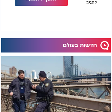
להגיב
חדשות בעולם