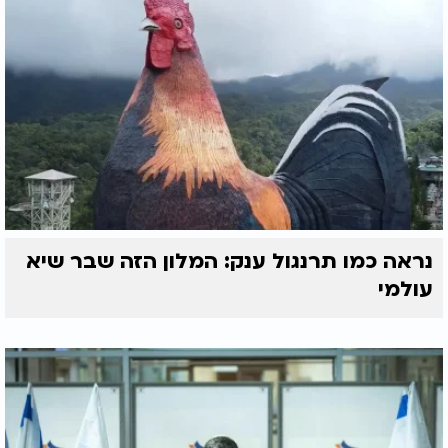
נראה כמו תרנגול ענק: המלון הזה שבר שיא
עולמי