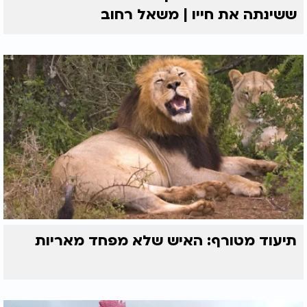
ששינתה את חייו | משאל רחוב
תיעוד מטורף: האיש שלא מפחד מאריות