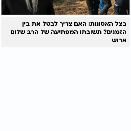
בצל האסונות: האם צריך לבטל את בין
הזמנים? תשובתו המפתיעה של הרב שלום
ארוש