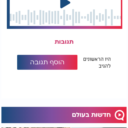
תגובות
היו הראשונים
הוסף תגובה
להגיב
חדשות בעולם