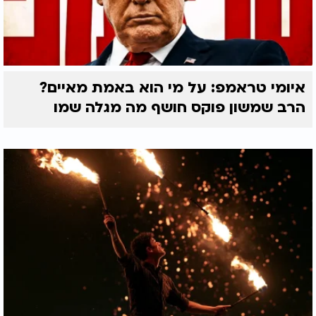
איומי טראמפ: על מי הוא באמת מאיים?
הרב שמשון פוקס חושף מה מגלה שמו