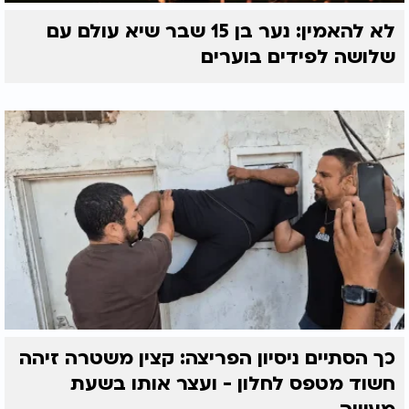
לא להאמין: נער בן 15 שבר שיא עולם עם
שלושה לפידים בוערים
כך הסתיים ניסיון הפריצה: קצין משטרה זיהה
חשוד מטפס לחלון - ועצר אותו בשעת