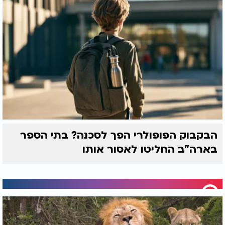
הבקבוק הפופולרי הפך לסכנה? בתי הספר
בארה"ב החליטו לאסור אותו