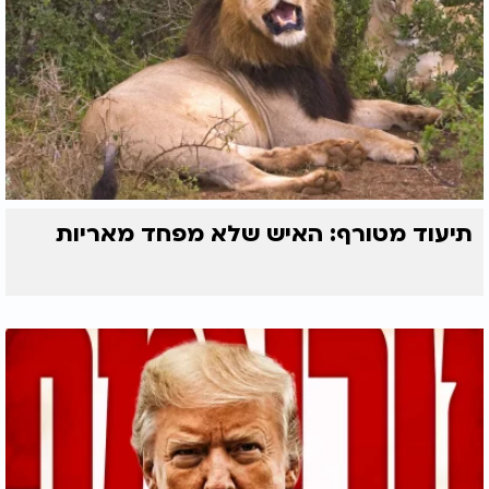
תיעוד מטורף: האיש שלא מפחד מאריות