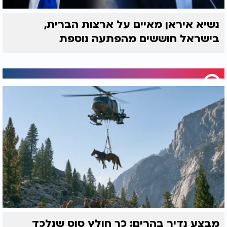
נשיא איראן מאיים על ארצות הברית,
בישראל חוששים מהפתעה נוספת
מבצע נדיר בהרים: כך חולץ סוס שנלכד