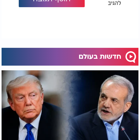
להגיב
חדשות בעולם