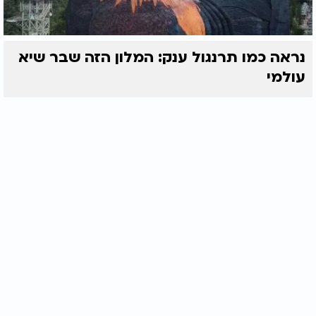
נראה כמו תרנגול ענק: המלון הזה שבר שיא
עולמי