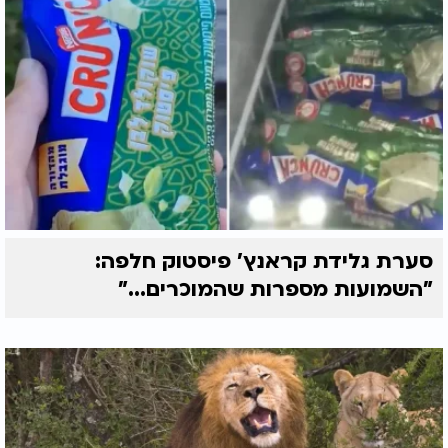
סערת גלידת קראנץ' פיסטוק חלפה:
"השמועות מספרות שהמוכרים..."