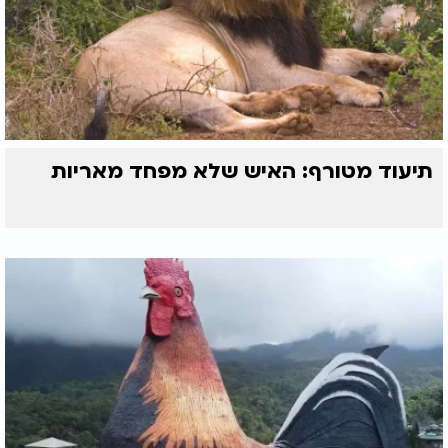
תיעוד מטורף: האיש שלא מפחד מאריות