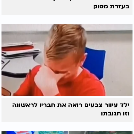
בעזרת מסוק
ילד עיוור צבעים רואה את חבריו לראשונה
וזו תגובתו