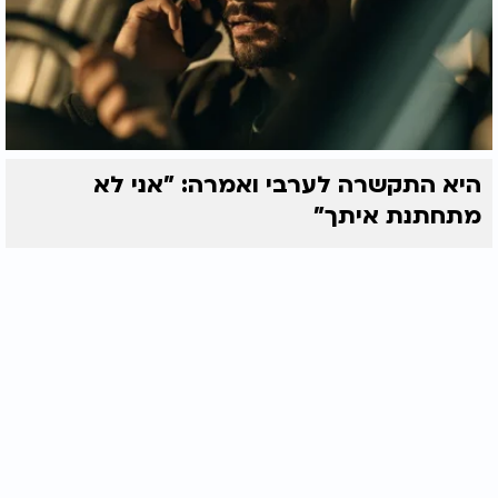
היא התקשרה לערבי ואמרה: "אני לא
מתחתנת איתך"