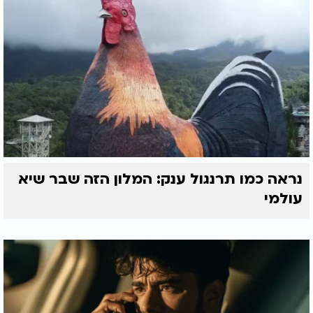
נראה כמו תרנגול ענק: המלון הזה שבר שיא
עולמי