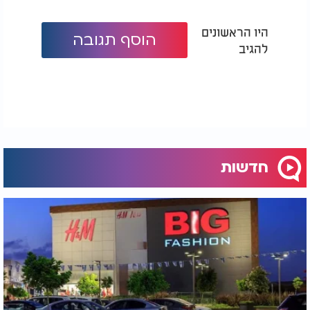
היו הראשונים
הוסף תגובה
להגיב
חדשות