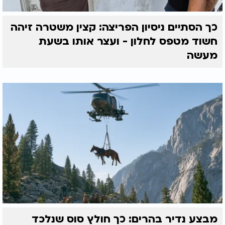
כך הסתיים ניסיון הפריצה: קצין משטרה זיהה
חשוד מטפס לחלון - ועצר אותו בשעת
מעשה
מבצע נדיר בהרים: כך חולץ סוס שנלכד