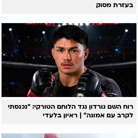
בעזרת מסוק
רוח השם גורדון נגד הלוחם הטורקי: “נכנסתי
לקרב עם אמונה” | ראיון בלעדי