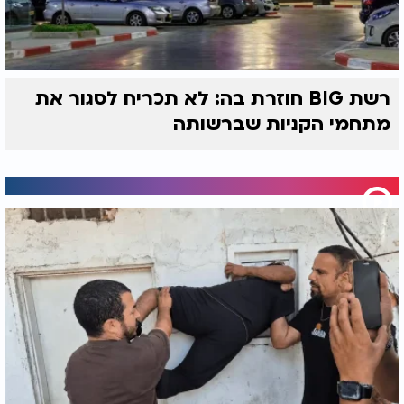
רשת BIG חוזרת בה: לא תכריח לסגור את
מתחמי הקניות שברשותה