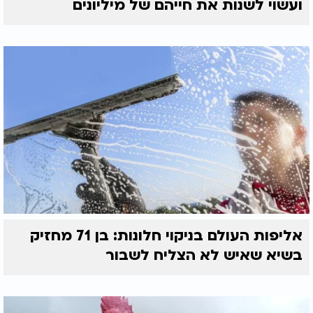
ועשוי לשנות את חייהם של מיליונים
אליפות העולם בניקוי חלונות: בן 71 מחזיק
בשיא שאיש לא הצליח לשבור