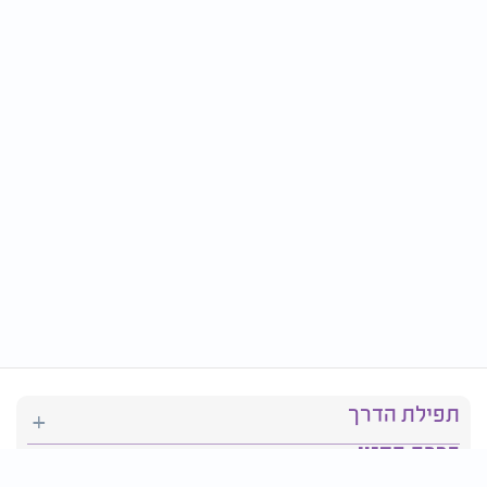
תפילת הדרך
ברכת המזון