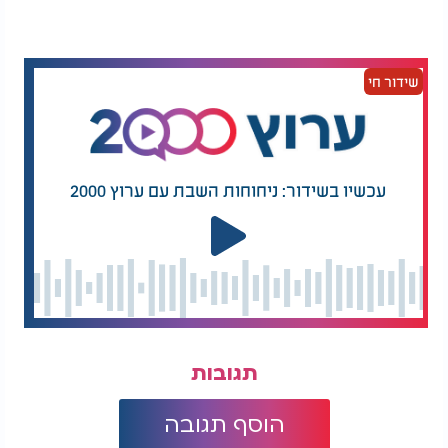
הבינלאומיות.
שידור חי
עכשיו בשידור: ניחוחות השבת עם ערוץ 2000
תגובות
הוסף תגובה