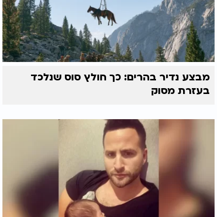
מבצע נדיר בהרים: כך חולץ סוס שנלכד
בעזרת מסוק