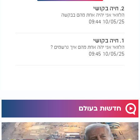
2. חיה בקושי
הלוואי אני יהיה אחת מהם בבקשה
10/05/25 09:44
1. חיה בקושי
הלוואי אני יהה אחת מהם איך נרשמים ?
10/05/25 09:45
חדשות בעולם