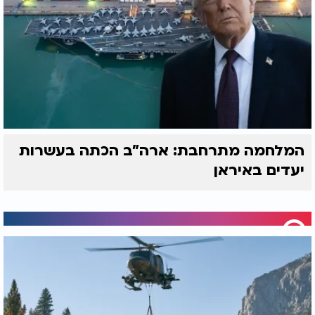
המלחמה מתרחבת: ארה"ב הכתה בעשרות
יעדים באיראן