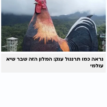
נראה כמו תרנגול ענק: המלון הזה שבר שיא
עולמי