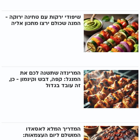
שיפודי ירקות עם טחינה ירוקה -
המנה שכולם ירצו מתכון אליה
המרינדה שתשנה לכם את
המנגל: קפה, דבש וקינמון - כן,
זה עובד בגדול
המדריך המלא לאסאדו
המושלם ליום העצמאות: