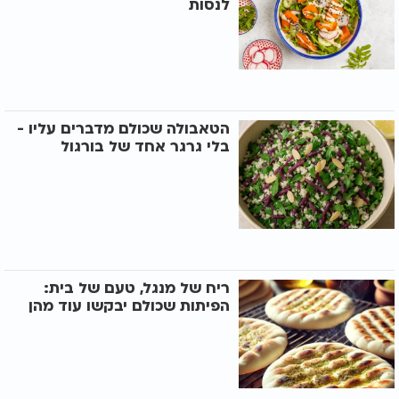
לנסות
הטאבולה שכולם מדברים עליו -
בלי גרגר אחד של בורגול
ריח של מנגל, טעם של בית:
הפיתות שכולם יבקשו עוד מהן