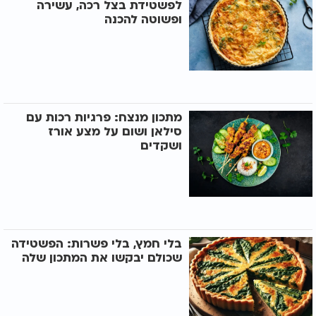
לפשטידת בצל רכה, עשירה
ופשוטה להכנה
מתכון מנצח: פרגיות רכות עם
סילאן ושום על מצע אורז
ושקדים
בלי חמץ, בלי פשרות: הפשטידה
שכולם יבקשו את המתכון שלה