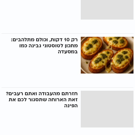
רק 10 דקות, וכולם מתלהבים:
מתכון לטוסטוני גבינה כמו
במסעדה
חזרתם מהעבודה ואתם רעבים?
זאת הארוחה שתסגור לכם את
הפינה