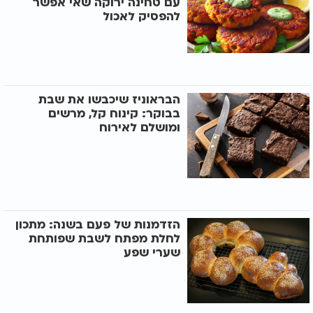
עם טחינה ירוקה שאי אפשר
להפסיק לאכול
הבראוניז שיכבשו את שבת
בבוקר: קינוח קל, מרשים
ומושלם לאירוח
הזדמנות של פעם בשנה: מתכון
לחלת מפתח לשבת שפותחת
שערי שפע