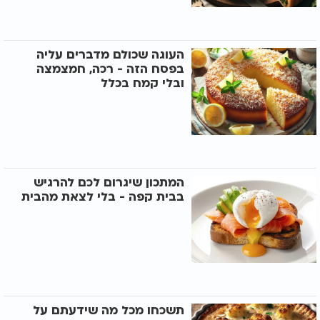
העוגה שכולם מדברים עליה
בפסח הזה - רכה, חמצמצה
ובלי קמח בכלל
המתכון שיגרום לכם להרגיש
בבית קפה - בלי לצאת מהבית
תשכחו מכל מה שידעתם על