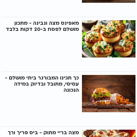
מאפינס מצה וגבינה - מתכון
מושלם לפסח ב-20 דקות בלבד
כך תכינו המבורגר ביתי מושלם -
עסיסי, מתובל ובדיוק במידה
הנכונה
מצה בריי מתוק - ביס פריך ורך