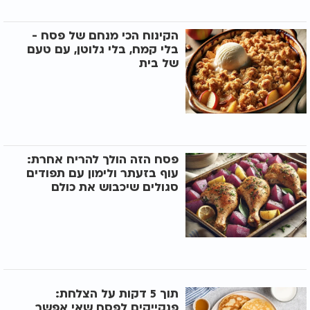
הקינוח הכי מנחם של פסח -
בלי קמח, בלי גלוטן, עם טעם
של בית
פסח הזה הולך להריח אחרת:
עוף בזעתר ולימון עם תפודים
סגולים שיכבוש את כולם
תוך 5 דקות על הצלחת:
פנקייקים לפסח שאי אפשר