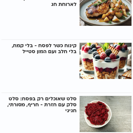
לארוחת חג
קינוח כשר לפסח - בלי קמח,
בלי חלב ועם המון סטייל
סלט שאוכלים רק בפסח: סלט
סלק עם חזרת - חריף, מסורתי,
חגיגי