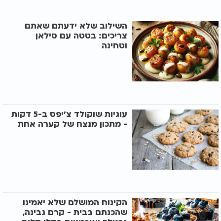
השילוב שלא ידעתם שאתם
צריכים: בטטה עם סילאן
וטחינה
עוגיות שוקולד צ’יפס ב-5 דקות
- מתכון מנצח של קערה אחת
הקינוח המושלם שלא יאמינו
שהכנתם בבית - קרם גבינה,