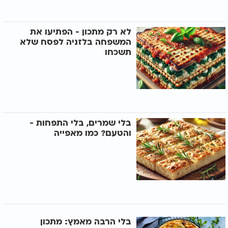
לא רק מתכון - הפתיעו את
המשפחה בלזניה לפסח שלא
תשכחו
בלי שמרים, בלי התפחות -
והטעם? כמו מאפייה
בלי הרבה מאמץ: מתכון