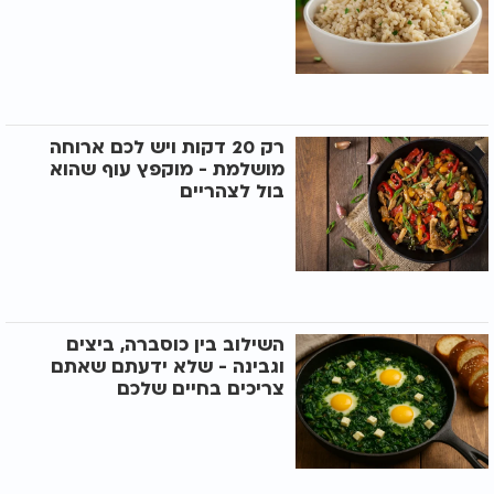
רק 20 דקות ויש לכם ארוחה
מושלמת - מוקפץ עוף שהוא
בול לצהריים
השילוב בין כוסברה, ביצים
וגבינה - שלא ידעתם שאתם
צריכים בחיים שלכם