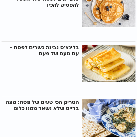
להפסיק להכין
בלינצ'ס גבינה כשרים לפסח -
עם טעם של פעם
הטריק הכי טעים של פסח: מצה
ברייט שלא נשאר ממנו כלום