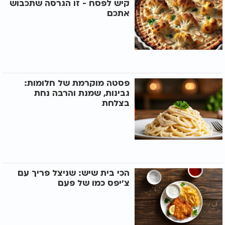
קיש לפסח - זו הגרסה שתכבוש
אתכם
פסטה מוקרמת של חלומות:
גבינות, שמנת והרבה נחת
בצלחת
הכי בית שיש: שניצל פריך עם
צ'יפס כמו של פעם