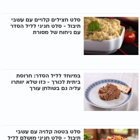
סלט חצילים קלויים עם עשבי
תיבול - סלט חגיגי לליל הסדר
עם ניחוח של מסורת
במיוחד לליל הסדר: חרוסת
ביתית לכורך - כזו שלא יוותרו
עליה גם בשולחן עורך
סלט בטטה קלויה עם עשבי
תיבול - סלט חגיגי מושלם לליל