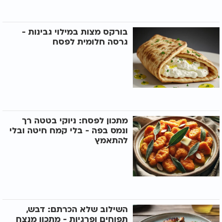
בורקס מצות במילוי גבינות -
גרסה חלומית לפסח
מתכון לפסח: ניוקי בטטה רך
ונמס בפה - בלי קמח חיטה ובלי
להתאמץ
השילוב שלא הכרתם: דבש,
תפוחים ופרגיות - מתכון מנצח