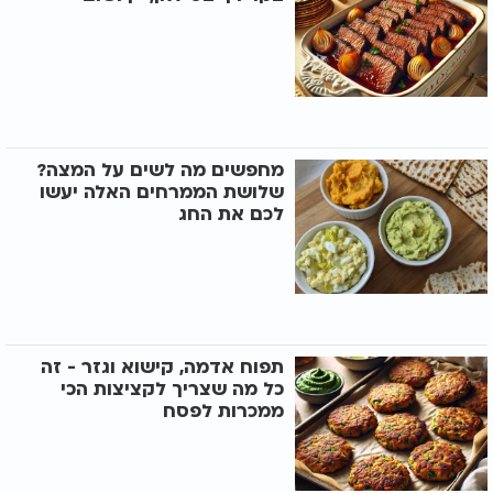
מחפשים מה לשים על המצה?
שלושת הממרחים האלה יעשו
לכם את החג
תפוח אדמה, קישוא וגזר - זה
כל מה שצריך לקציצות הכי
ממכרות לפסח