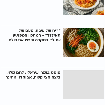
"ריח של שבת, טעם של
תאילנד" - המתכון המפתיע
שנולד במקרה וכבש את כולם
טוסט בוקר ישראלי: לחם קלוי,
ביצה חצי קשה, אבוקדו וטחינה