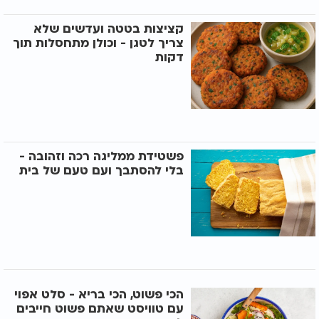
קציצות בטטה ועדשים שלא
צריך לטגן - וכולן מתחסלות תוך
דקות
פשטידת ממליגה רכה וזהובה -
בלי להסתבך ועם טעם של בית
הכי פשוט, הכי בריא - סלט אפוי
עם טוויסט שאתם פשוט חייבים