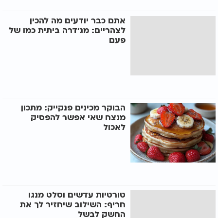
אתם כבר יודעים מה להכין
לצהריים: מג'דרה ביתית כמו של
פעם
הבוקר מכינים פנקייק: מתכון
מנצח שאי אפשר להפסיק
לאכול
טורטיות עדשים וסלט מנגו
חריף: השילוב שיחזיר לך את
החשק לבשל