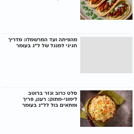
מהפיתה ועד המרשמלו: מדריך
חגיגי למנגל של ל"ג בעומר
סלט כרוב וגזר ברוטב
לימוני-מתוק: רענן, פריך
ומתאים בול לל"ג בעומר