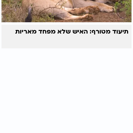
תיעוד מטורף: האיש שלא מפחד מאריות