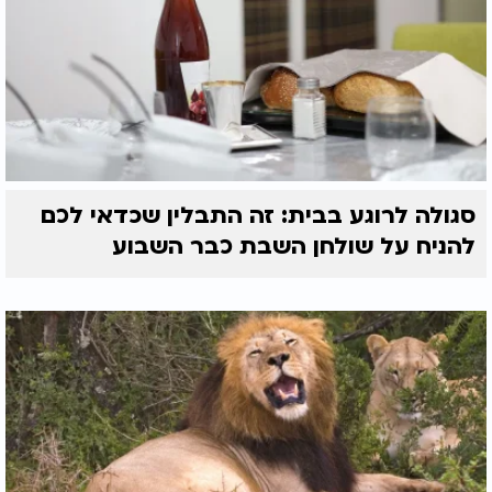
סגולה לרוגע בבית: זה התבלין שכדאי לכם
להניח על שולחן השבת כבר השבוע