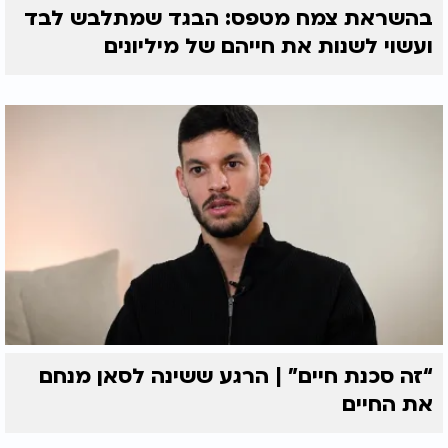
בהשראת צמח מטפס: הבגד שמתלבש לבד
ועשוי לשנות את חייהם של מיליונים
“זה סכנת חיים” | הרגע ששינה לסאן מנחם
את החיים