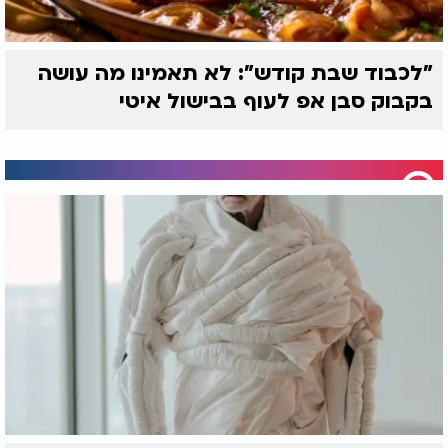
"לכבוד שבת קודש": לא תאמינו מה עושה
בקבוק סבן אפ לעוף בבישול איטי