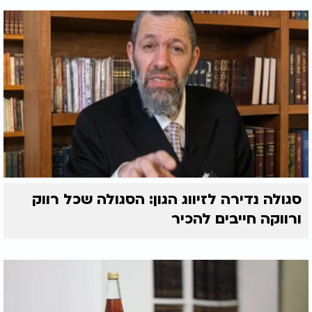
סגולה נדירה לזיווג הגון: הסגולה שכל רווק
ורווקה חייבים להכיר