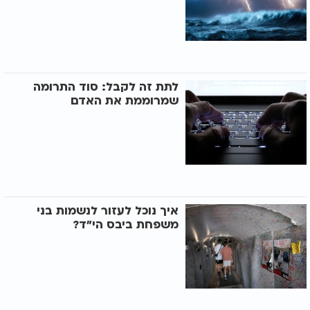
לתת זה לקבל: סוד התרומה
שמרוממת את האדם
איך נוכל לעזור לנשמות בני
משפחת ביבס הי"ד?