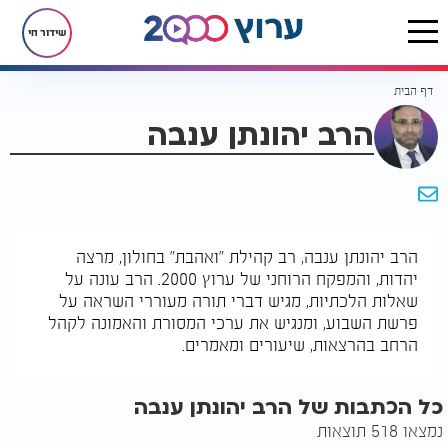
שידור חי
דף הבית
הרב יהונתן ענבה
הרב יהונתן ענבה, רב קהילת "ואהבת" בחולון, מרצה
יהדות, והמפקח הרוחני של ערוץ 2000. הרב עונה על
שאלות הלכתיות, מגיש דברי תורה מעוררי השראה על
פרשת השבוע, ומנגיש את ערכי המסורת והאמונה לקהל
הרחב בהרצאות, שיעורים ומאמרים.
כל הכתבות של הרב יהונתן ענבה
נמצאו 518 תוצאות