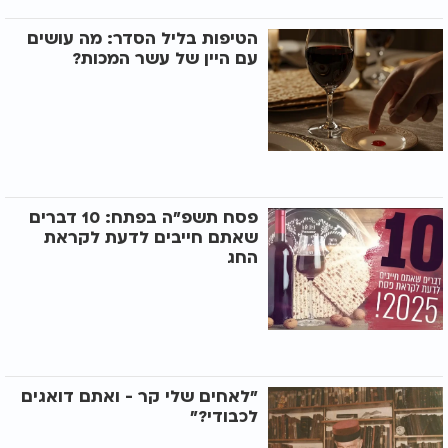
הטיפות בליל הסדר: מה עושים
עם היין של עשר המכות?
פסח תשפ"ה בפתח: 10 דברים
שאתם חייבים לדעת לקראת
החג
"לאחים שלי קר - ואתם דואגים
לכבודי?"