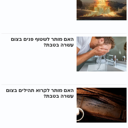
האם מותר לשטוף פנים בצום
עשרה בטבת?
האם מותר לקרוא תהילים בצום
עשרה בטבת?