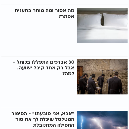
מה אסור ומה מותר בתענית
אסתר?
30 אברכים התפללו בכותל -
אבל רק אחד קיבל ישועה.
למה?
"אבא, אני טובעת!" - הסיפור
המטלטל שיגלה לך את סוד
התפילה המתקבלת