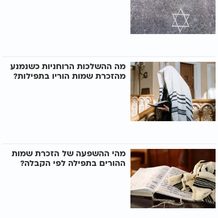
מה ההשלכות הרוחניות כשנמנע
מהזכרת שמות הוריו בתפילות?
מהי ההשפעה של הזכרת שמות
ההורים בתפילה לפי הקבלה?