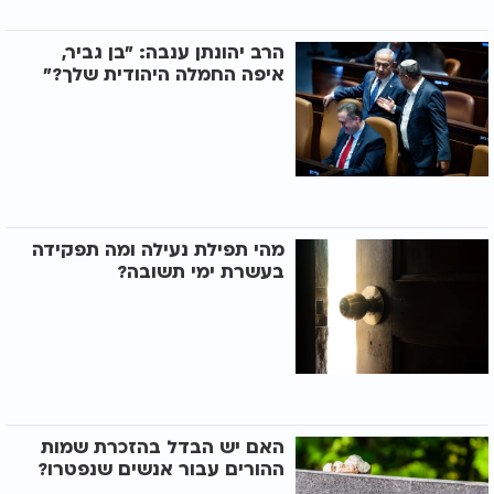
הרב יהונתן ענבה: "בן גביר,
איפה החמלה היהודית שלך?"
מהי תפילת נעילה ומה תפקידה
בעשרת ימי תשובה?
האם יש הבדל בהזכרת שמות
ההורים עבור אנשים שנפטרו?