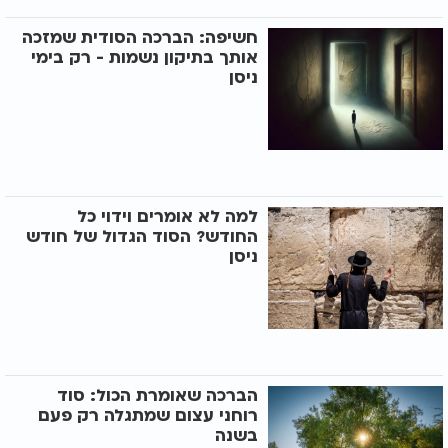
חשיפה: הברכה הסודית שמזכה
אותך בתיקון נשמות - רק בימי
ניסן
למה לא אומרים וידוי כל
החודש? הסוד הגדול של חודש
ניסן
הברכה שאומרת הכול: סוד
רוחני עצום שמתגלה רק פעם
בשנה