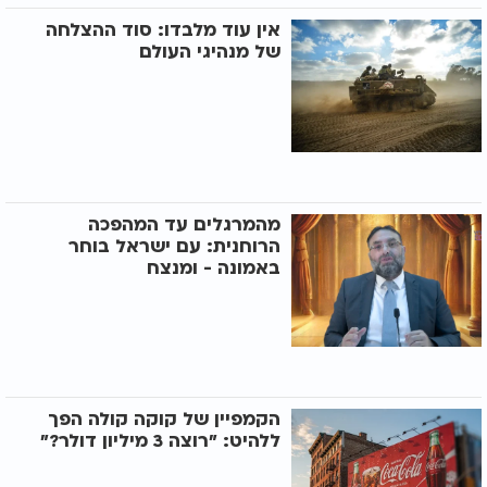
אין עוד מלבדו: סוד ההצלחה
של מנהיגי העולם
מהמרגלים עד המהפכה
הרוחנית: עם ישראל בוחר
באמונה - ומנצח
הקמפיין של קוקה קולה הפך
ללהיט: "רוצה 3 מיליון דולר?"