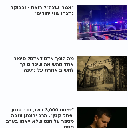
"אמרו שצה"ל רוצח - ובבוקר
נרצחו שני יהודים"
מה הופך אדם לאדם? סיפור
אחד מהשואה שיגרום לך
לחשוב אחרת על נתינה
"מינוס 3,000 דולר, רכב פגוע
ופתק קטן": הרב יהונתן ענבה
מספר על הנס שלא ייאמן בערב
פסח