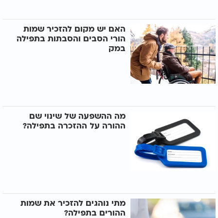
האם יש מקום להזכיר שמות
הורי הסבים והסבתות בתפילה
במק
מה ההשפעה של שינוי שם
ההורה על ההזכרה בתפילה?
מתי נוהגים להזכיר את שמות
ההורים בתפילה?