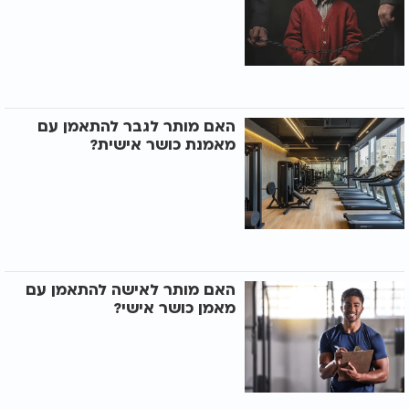
האם מותר לגבר להתאמן עם
מאמנת כושר אישית?
האם מותר לאישה להתאמן עם
מאמן כושר אישי?