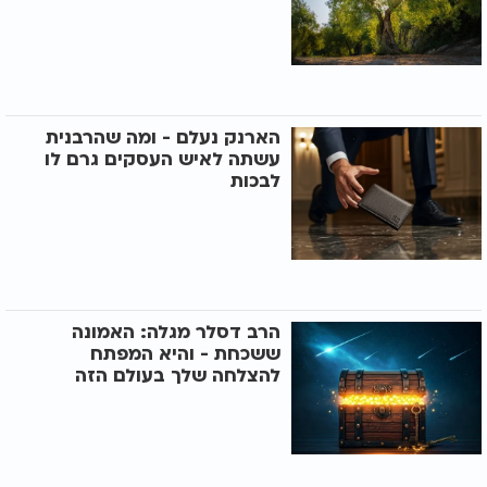
הארנק נעלם - ומה שהרבנית
עשתה לאיש העסקים גרם לו
לבכות
הרב דסלר מגלה: האמונה
ששכחת - והיא המפתח
להצלחה שלך בעולם הזה