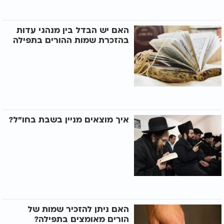
האם יש הבדל בין מנהגי עדות
בהזכרת שמות ההורים בתפילה
איך מוצאים מניין בשבת בחו"ל?
האם ניתן להזכיר שמות של
הורים מאומצים בתפילה?