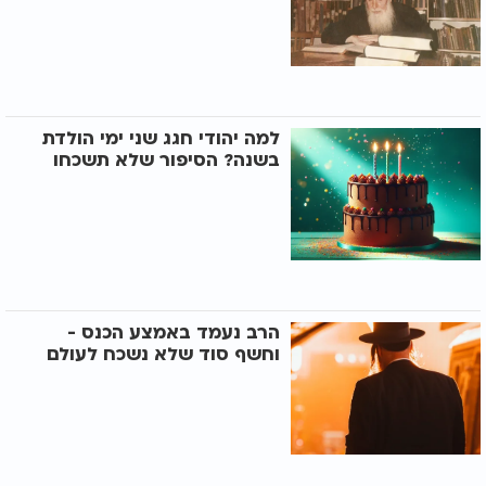
למה יהודי חגג שני ימי הולדת
בשנה? הסיפור שלא תשכחו
הרב נעמד באמצע הכנס -
וחשף סוד שלא נשכח לעולם