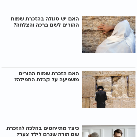
האם יש סגולה בהזכרת שמות
ההורים לשם ברכה והצלחה?
האם הזכרת שמות ההורים
משפיעה על קבלת התפילה?
כיצד מתייחסים בהלכה להזכרת
שם הורה שגרם לילד צער?