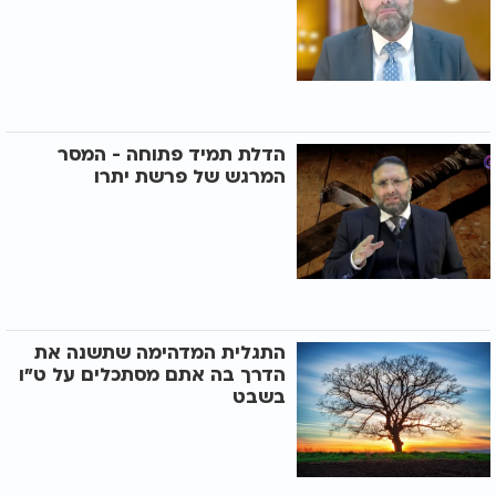
הדלת תמיד פתוחה - המסר
המרגש של פרשת יתרו
התגלית המדהימה שתשנה את
הדרך בה אתם מסתכלים על ט"ו
בשבט