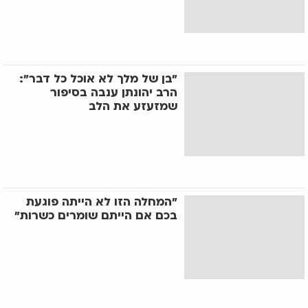
"בן של מלך לא אוכל כל דבר":
הרב יהונתן ענבה בסיפור
שמזעזע את הלב
"המחלה הזו לא הייתה פוגעת
בכם אם הייתם שומרים כשרות"