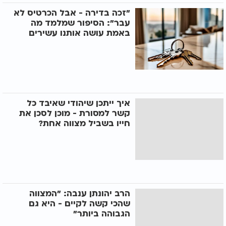
"זכה בדירה - אבל הכרטיס לא
עבר": הסיפור שמלמד מה
באמת עושה אותנו עשירים
איך ייתכן שיהודי שאיבד כל
קשר למסורת - מוכן לסכן את
חייו בשביל מצווה אחת?
הרב יהונתן ענבה: "המצווה
שהכי קשה לקיים - היא גם
הגבוהה ביותר"