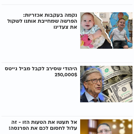
נקמה בעקבות אכזריות:
הפרשה שמחייבת אותנו לשקול
את צעדינו
היהודי שסירב לקבל מביל גייטס
250,000$
אל תעשו את הטעות הזו - זה
עלול לחסום לכם את הפרנסה!