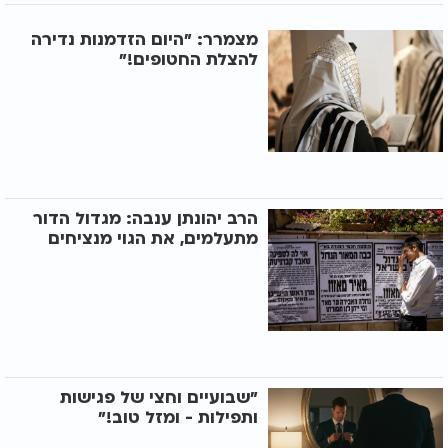
מצמרר: "היום הזדמנות נדירה
להצלת החטופים!"
הרב יהונתן ענבה: מגדול הדור
מתעלמים, את הגוי מנציחים
"שבועיים וחצי של פגישות
ותפילות - ומזל טוב!"