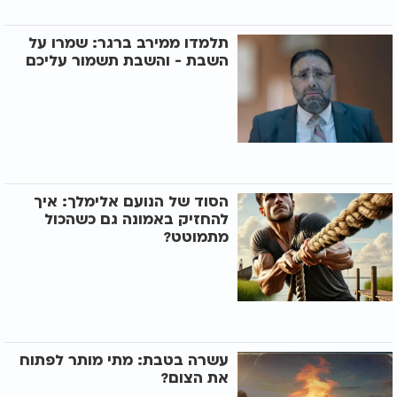
תלמדו ממירב ברגר: שמרו על
השבת - והשבת תשמור עליכם
הסוד של הנועם אלימלך: איך
להחזיק באמונה גם כשהכול
מתמוטט?
עשרה בטבת: מתי מותר לפתוח
את הצום?