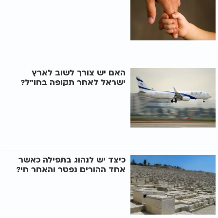
האם יש צורך לשוב לארץ
ישראל לאחר תקופה בחו"ל?
כיצד יש לנהוג בתפילה כאשר
אחד ההורים נפטר והאחר חי?