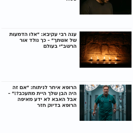
ענה רבי עקיבא: "אלו הדמעות
של אשתך" - כך נולד אור
הרשב"י בעולם
הרופא איחר לניתוח: "אם זה
היה הבן שלך היית מתעכב?!" -
אבל האבא לא ידע מאיפה
הרופא בדיוק חזר