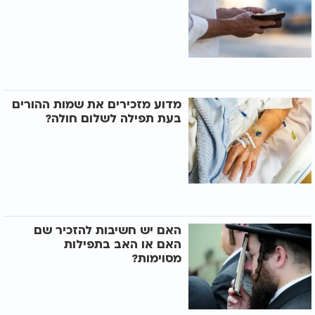
מדוע מזכירים את שמות ההורים
בעת תפילה לשלום חולה?
האם יש חשיבות להזכיר שם
האם או האב בתפילות
מסוימות?