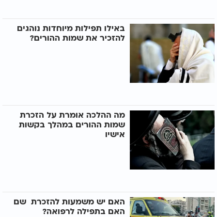
באילו תפילות מיוחדות נוהגים
להזכיר את שמות ההורים?
מה ההלכה אומרת על הזכרת
שמות ההורים במהלך בקשות
אישיו
האם יש משמעות להזכרת שם
האם בתפילה לרפואה?