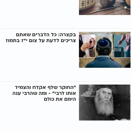
בקצרה: כל הדברים שאתם
צריכים לדעת על צום י"ז בתמוז
"החוקר שלף אקדח והצמיד
אותו לרבי" - ומה שהרבי ענה
הימם את כולם