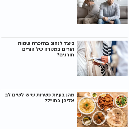
כיצד לנהוג בהזכרת שמות
הורים במקרה של הורים
חורגים?
מהן בעיות כשרות שיש לשים לב
אליהן בחו"ל?