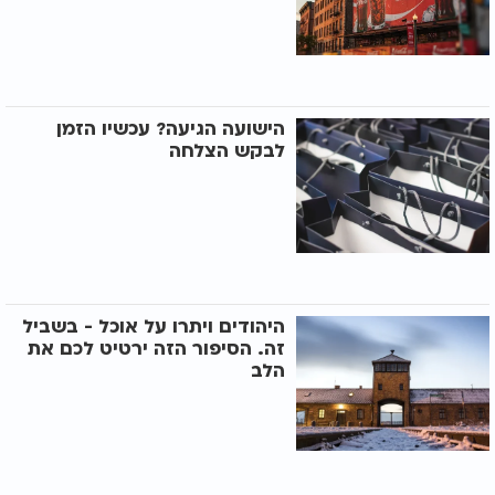
הישועה הגיעה? עכשיו הזמן
לבקש הצלחה
היהודים ויתרו על אוכל - בשביל
זה. הסיפור הזה ירטיט לכם את
הלב