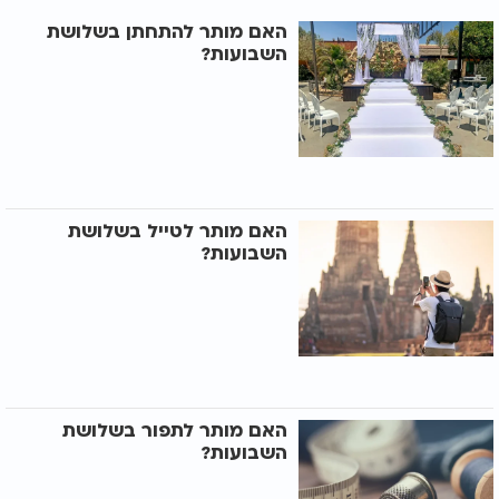
האם מותר להתחתן בשלושת
השבועות?
האם מותר לטייל בשלושת
השבועות?
האם מותר לתפור בשלושת
השבועות?