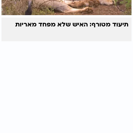
תיעוד מטורף: האיש שלא מפחד מאריות