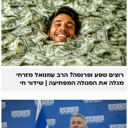
רוצים שפע ופרנסה? הרב עמנואל מזרחי
מגלה את הסגולה המפתיעה | שידור חי