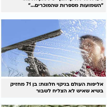
"השמועות מספרות שהמוכרים..."
אליפות העולם בניקוי חלונות: בן 71 מחזיק
בשיא שאיש לא הצליח לשבור