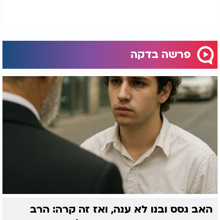
פרשה בדקה
האב גסס ובנו לא ענה, ואז זה קרה: הרב