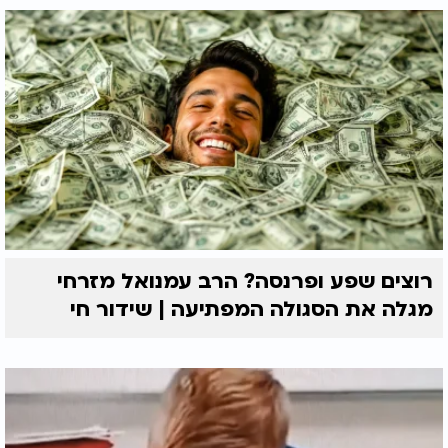
רוצים שפע ופרנסה? הרב עמנואל מזרחי
מגלה את הסגולה המפתיעה | שידור חי