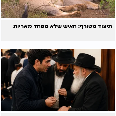
תיעוד מטורף: האיש שלא מפחד מאריות