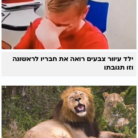
ילד עיוור צבעים רואה את חבריו לראשונה
וזו תגובתו