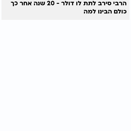
הרבי סירב לתת לו דולר - 20 שנה אחר כך
כולם הבינו למה