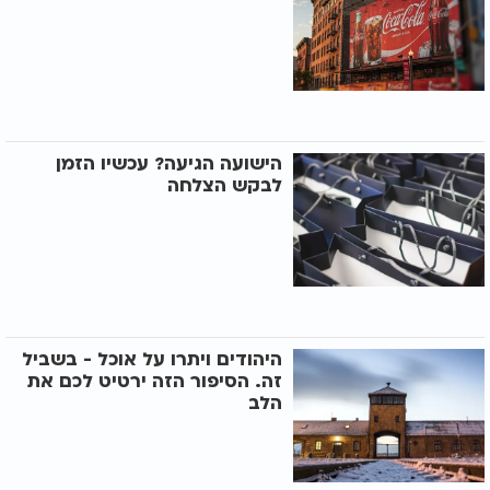
הישועה הגיעה? עכשיו הזמן
לבקש הצלחה
היהודים ויתרו על אוכל - בשביל
זה. הסיפור הזה ירטיט לכם את
הלב