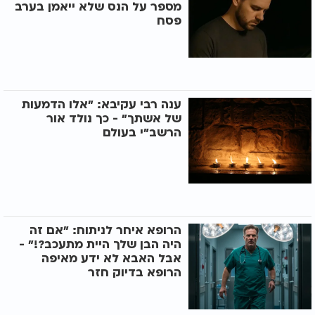
מספר על הנס שלא ייאמן בערב
פסח
ענה רבי עקיבא: "אלו הדמעות
של אשתך" - כך נולד אור
הרשב"י בעולם
הרופא איחר לניתוח: "אם זה
היה הבן שלך היית מתעכב?!" -
אבל האבא לא ידע מאיפה
הרופא בדיוק חזר