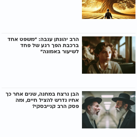
הרב יהונתן ענבה: "משפט אחד
ברכבת הפך רגע של פחד
לשיעור באמונה"
הבן נרצח במחנה, שנים אחר כך
אחיו נדרש להציל חיים, ומה
פסק הרב קנייבסקי?