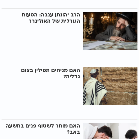
הרב יהונתן ענבה: הטעות
הגורלית של האוליגרך
האם מניחים תפילין בצום
גדליה?
האם מותר לשטוף פנים בתשעה
באב?