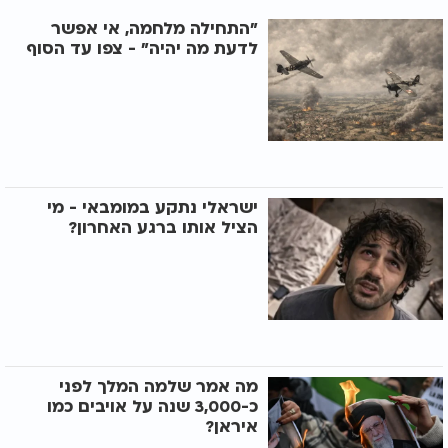
"התחילה מלחמה, אי אפשר
לדעת מה יהיה" - צפו עד הסוף
ישראלי נתקע במומבאי - מי
הציל אותו ברגע האחרון?
מה אמר שלמה המלך לפני
כ-3,000 שנה על אויבים כמו
איראן?