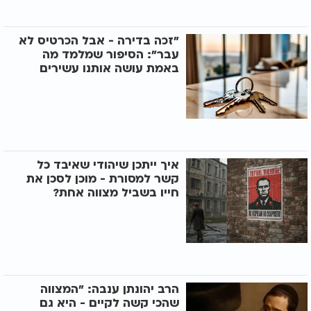
"זכה בדירה - אבל הכרטיס לא
עבר": הסיפור שמלמד מה
באמת עושה אותנו עשירים
איך ייתכן שיהודי שאיבד כל
קשר למסורת - מוכן לסכן את
חייו בשביל מצווה אחת?
הרב יהונתן ענבה: "המצווה
שהכי קשה לקיים - היא גם