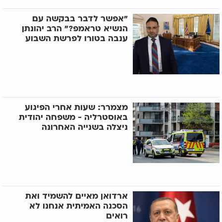
"אפשר לדבר בבקשה עם
הנשיא טראמפ?" הרב יהונתן
ענבה בטורו לפרשת השבוע
מצמרר: שעות אחרי הפיגוע
באוסטרליה - משפחה יהודית
ניצלה בשנייה האחרונה
ארדואן מאיים להשמיד ואת
הסכנה האמיתית אנחנו לא
רואים