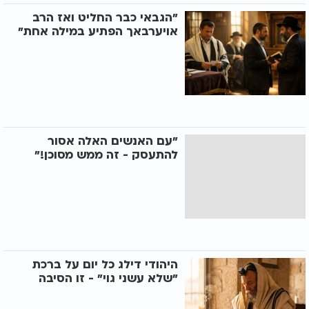
"הגבאי כבר החליט ואז הרב
אויערבאך הפתיע במילה אחת"
"עם האנשים האלה אסור
להתעסק - זה ממש מסוכן!"
היהודי דילג כל יום על ברכת
"שלא עשני גוי" - זו הסיבה