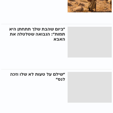
"ביום שהבת שלך תתחתן היא
תמות": הנבואה שטלטלה את
האבא
"שילם על טעות לא שלו וזכה
לנס"