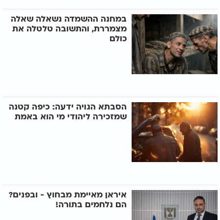
במחנה ההשמדה נשאלה שאלה
מצמררת, והתשובה טלטלה את
כולם
הסבתא הגויה ידעה: כיפה קטנה
שמזכירה ליהודי מי הוא באמת
איראן מאיימת מבחוץ - ובפנים?
הם נלחמים בתורה!