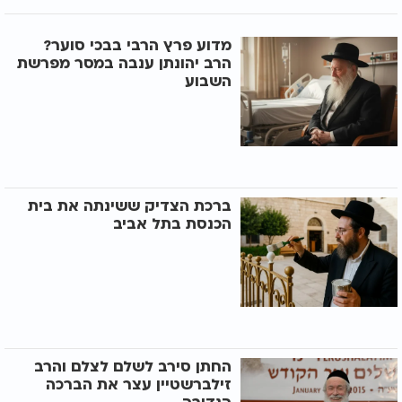
מדוע פרץ הרבי בבכי סוער?
הרב יהונתן ענבה במסר מפרשת
השבוע
ברכת הצדיק ששינתה את בית
הכנסת בתל אביב
החתן סירב לשלם לצלם והרב
זילברשטיין עצר את הברכה