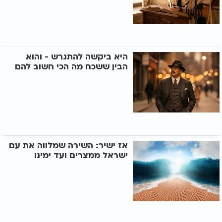
היא ביקשה להתגרש - והוא
הבין ששכח מה הכי חשוב להם
אז ישיר: השירה שמלווה את עם
ישראל ממצרים ועד ימינו