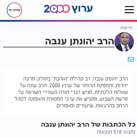
שידור חי
דף הבית
הרב יהונתן ענבה
הרב יהונתן ענבה, רב קהילת "ואהבת" בחולון, מרצה
יהדות, והמפקח הרוחני של ערוץ 2000. הרב עונה על
שאלות הלכתיות, מגיש דברי תורה מעוררי השראה על
פרשת השבוע, ומנגיש את ערכי המסורת והאמונה לקהל
הרחב בהרצאות, שיעורים ומאמרים.
כל הכתבות של הרב יהונתן ענבה
נמצאו 518 תוצאות