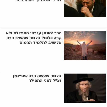
הרב יהונתן ענבה: התפללת ולא
קרה כלום? זה מה שהשיב הרב
אלישיב לתלמיד ההמום
זה מה שעשה הרב שטיינמן
זצ"ל לפני התפילה