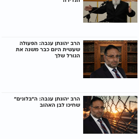
הנדירה
הרב יהונתן ענבה: הפעולה
שעשית היום כבר משנה את
הגורל שלך
הרב יהונתן ענבה: ה"בלונים"
שחיכו לבן האהוב