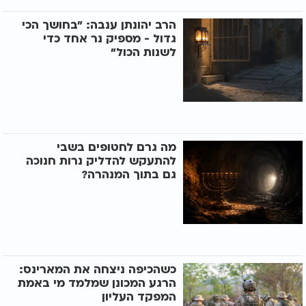
הרב יהונתן ענבה: "בחושך הכי
גדול - מספיק נר אחד כדי
לשנות הכול"
מה גרם לחטופים בשבי
להתעקש להדליק נרות חנוכה
גם בתוך המנהרה?
כשהכיפה ניצחה את המארינס:
הרגע המכונן שמלמד מי באמת
המפקד העליון