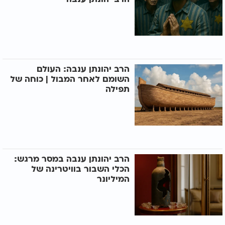
הרב יהונתן ענבה: העולם
השומם לאחר המבול | כוחה של
תפילה
הרב יהונתן ענבה במסר מרגש:
הכלי השבור בוויטרינה של
המיליונר