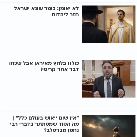
לא יאומן: כומר שונא ישראל
חזר ליהדות
כולנו בלחץ מאיראן אבל שכחו
דבר אחד קריטי!
"אין שום ייאוש בעולם כלל" |
מה הסוד שמסתתר בדברי רבי
נחמן מברסלב?