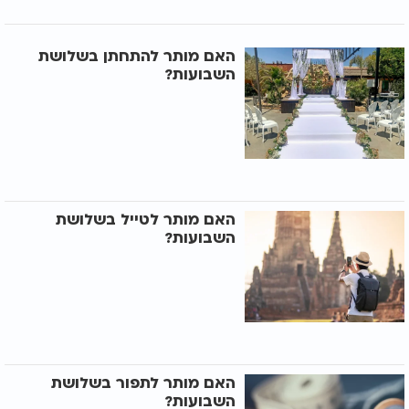
האם מותר להתחתן בשלושת
השבועות?
האם מותר לטייל בשלושת
השבועות?
האם מותר לתפור בשלושת
השבועות?