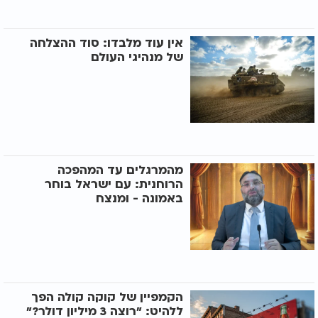
אין עוד מלבדו: סוד ההצלחה
של מנהיגי העולם
מהמרגלים עד המהפכה
הרוחנית: עם ישראל בוחר
באמונה - ומנצח
הקמפיין של קוקה קולה הפך
ללהיט: "רוצה 3 מיליון דולר?"