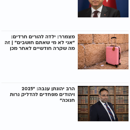
מצמרר: ילדה להורים חרדים:
"אני לא מי שאתם חושבים" | זה
מה שקרה חודשיים לאחר מכן
הרב יהונתן ענבה: "2025
ויהודים מפחדים להדליק נרות
חנוכה"