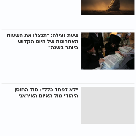
שעת נעילה: "תנצלו את השעות
האחרונות של היום הקדוש
ביותר בשנה"
"לא לפחד כלל": סוד החוסן
היהודי מול האיום האיראני