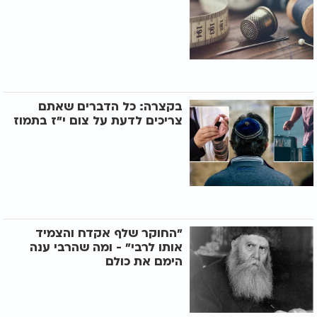
בקצרה: כל הדברים שאתם
צריכים לדעת על צום י"ז בתמוז
"החוקר שלף אקדח והצמיד
אותו לרבי" - ומה שהרבי ענה
הימם את כולם