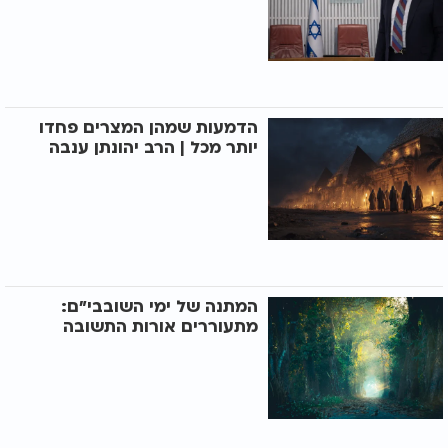
הדמעות שמהן המצרים פחדו
יותר מכל | הרב יהונתן ענבה
המתנה של ימי השובבי"ם:
מתעוררים אורות התשובה