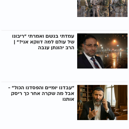
עמדתי בגשם ואמרתי "ריבונו
של עולם למה דווקא אני?" |
הרב יהונתן ענבה
"עבדנו יומיים והפסדנו הכול" -
אבל מה שקרה אחר כך ריסק
אותנו