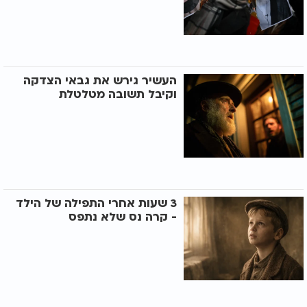
העשיר גירש את גבאי הצדקה
וקיבל תשובה מטלטלת
3 שעות אחרי התפילה של הילד
- קרה נס שלא נתפס