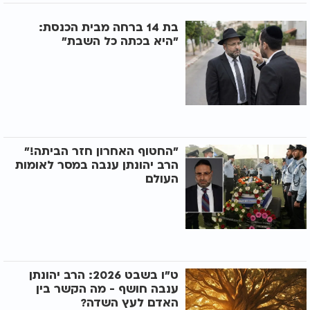
בת 14 ברחה מבית הכנסת:
"היא בכתה כל השבת"
"החטוף האחרון חזר הביתה!"
הרב יהונתן ענבה במסר לאומות
העולם
ט"ו בשבט 2026: הרב יהונתן
ענבה חושף - מה הקשר בין
האדם לעץ השדה?