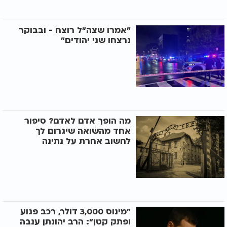
"אמרו שצה"ל רוצח - ובבוקר
נרצחו שני יהודים"
מה הופך אדם לאדם? סיפור
אחד מהשואה שיגרום לך
לחשוב אחרת על נתינה
"מינוס 3,000 דולר, רכב פגוע
ופתק קטן": הרב יהונתן ענבה