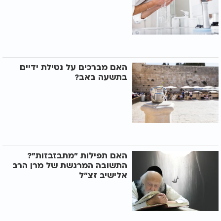
האם מברכים על נטילת ידיים
בתשעה באב?
האם תפילות "מתבזבזות"?
התשובה המרגשת של מרן הרב
אלישיב זצ"ל