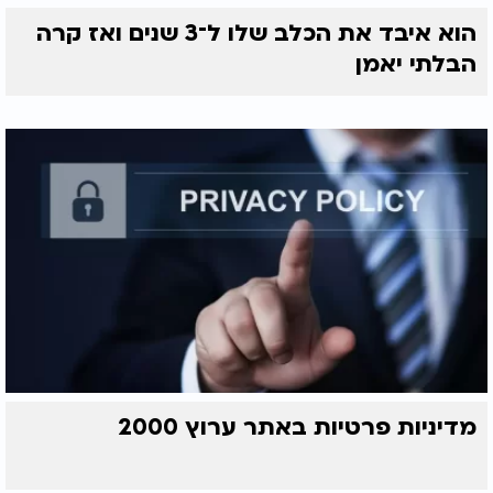
הוא איבד את הכלב שלו ל־3 שנים ואז קרה
הבלתי יאמן
מדיניות פרטיות באתר ערוץ 2000