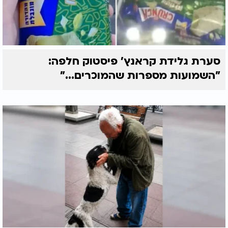
סערת גלידת קראנץ' פיסטוק חלפה:
"השמועות מספרות שהמוכרים..."