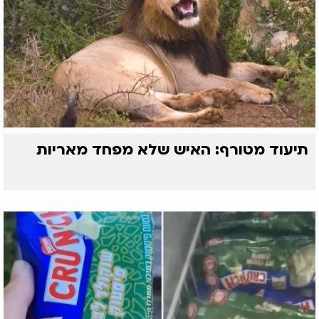
תיעוד מטורף: האיש שלא מפחד מאריות