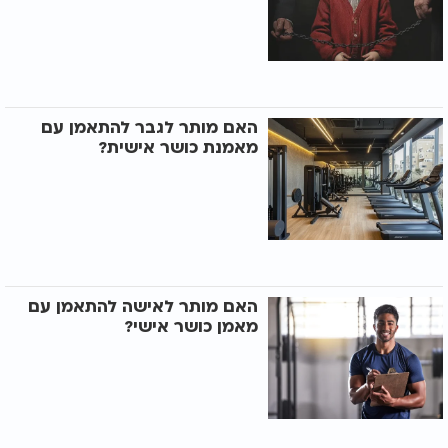
האם מותר לגבר להתאמן עם
מאמנת כושר אישית?
האם מותר לאישה להתאמן עם
מאמן כושר אישי?