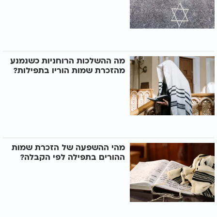
מה ההשלכות הרוחניות כשנמנע
מהזכרת שמות הוריו בתפילות?
מהי ההשפעה של הזכרת שמות
ההורים בתפילה לפי הקבלה?