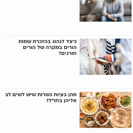
כיצד לנהוג בהזכרת שמות
הורים במקרה של הורים
חורגים?
מהן בעיות כשרות שיש לשים לב
אליהן בחו"ל?