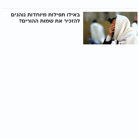
באילו תפילות מיוחדות נוהגים
להזכיר את שמות ההורים?
מה ההלכה אומרת על הזכרת
שמות ההורים במהלך בקשות
אישיו
האם יש משמעות להזכרת שם
האם בתפילה לרפואה?