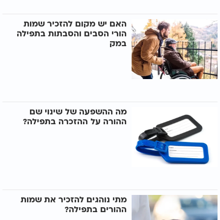
האם יש מקום להזכיר שמות
הורי הסבים והסבתות בתפילה
במק
מה ההשפעה של שינוי שם
ההורה על ההזכרה בתפילה?
מתי נוהגים להזכיר את שמות
ההורים בתפילה?