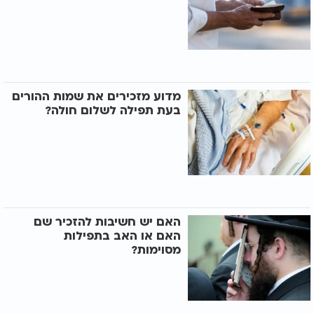
מדוע מזכירים את שמות ההורים
בעת תפילה לשלום חולה?
האם יש חשיבות להזכיר שם
האם או האב בתפילות
מסוימות?