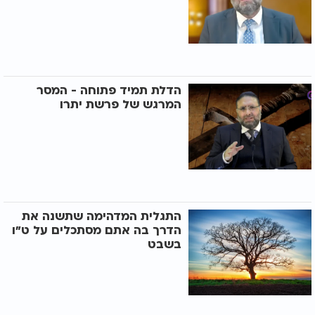
הדלת תמיד פתוחה - המסר
המרגש של פרשת יתרו
התגלית המדהימה שתשנה את
הדרך בה אתם מסתכלים על ט"ו
בשבט