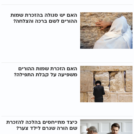
האם יש סגולה בהזכרת שמות
ההורים לשם ברכה והצלחה?
האם הזכרת שמות ההורים
משפיעה על קבלת התפילה?
כיצד מתייחסים בהלכה להזכרת
שם הורה שגרם לילד צער?