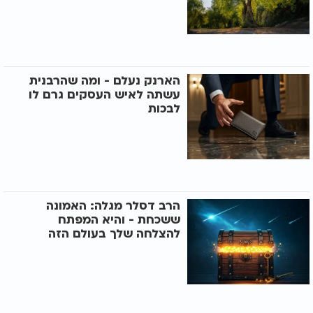
הארנק נעלם - ומה שהרבנית
עשתה לאיש העסקים גרם לו
לבכות
הרב דסלר מגלה: האמונה
ששכחת - והיא המפתח
להצלחה שלך בעולם הזה