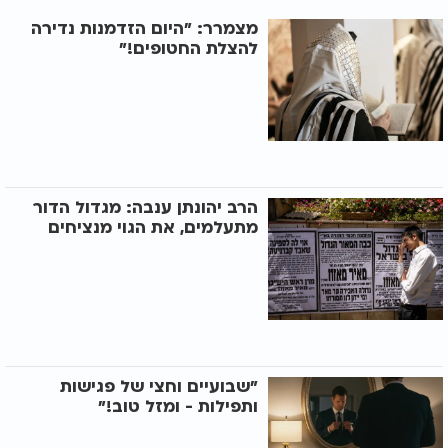
מצמרר: "היום הזדמנות נדירה
להצלת החטופים!"
הרב יהונתן ענבה: מגדול הדור
מתעלמים, את הגוי מנציחים
"שבועיים וחצי של פגישות
ותפילות - ומזל טוב!"