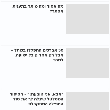
מה אסור ומה מותר בתענית
אסתר?
30 אברכים התפללו בכותל -
אבל רק אחד קיבל ישועה.
למה?
"אבא, אני טובעת!" - הסיפור
המטלטל שיגלה לך את סוד
התפילה המתקבלת