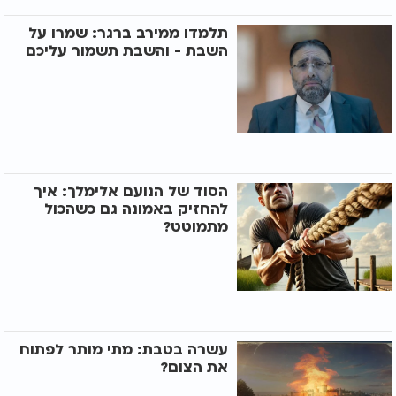
תלמדו ממירב ברגר: שמרו על
השבת - והשבת תשמור עליכם
הסוד של הנועם אלימלך: איך
להחזיק באמונה גם כשהכול
מתמוטט?
עשרה בטבת: מתי מותר לפתוח
את הצום?