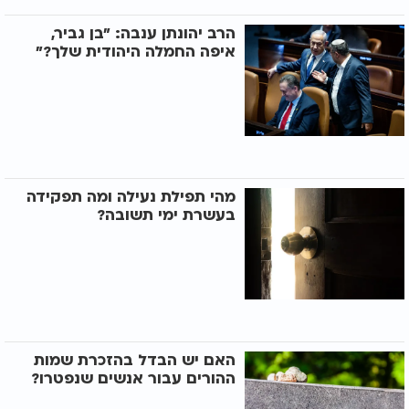
הרב יהונתן ענבה: "בן גביר,
איפה החמלה היהודית שלך?"
מהי תפילת נעילה ומה תפקידה
בעשרת ימי תשובה?
האם יש הבדל בהזכרת שמות
ההורים עבור אנשים שנפטרו?