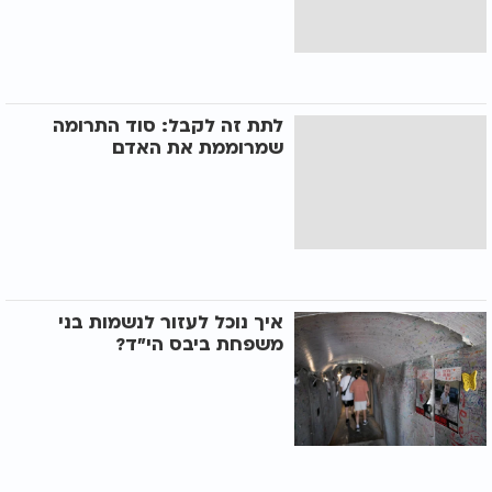
לתת זה לקבל: סוד התרומה
שמרוממת את האדם
איך נוכל לעזור לנשמות בני
משפחת ביבס הי"ד?