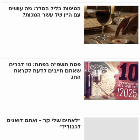
הטיפות בליל הסדר: מה עושים
עם היין של עשר המכות?
פסח תשפ"ה בפתח: 10 דברים
שאתם חייבים לדעת לקראת
החג
"לאחים שלי קר - ואתם דואגים
לכבודי?"