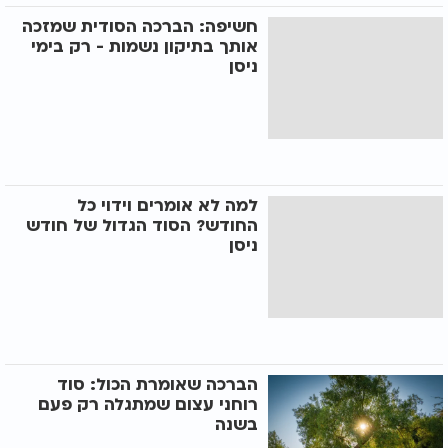
חשיפה: הברכה הסודית שמזכה
אותך בתיקון נשמות - רק בימי
ניסן
למה לא אומרים וידוי כל
החודש? הסוד הגדול של חודש
ניסן
הברכה שאומרת הכול: סוד
רוחני עצום שמתגלה רק פעם
בשנה