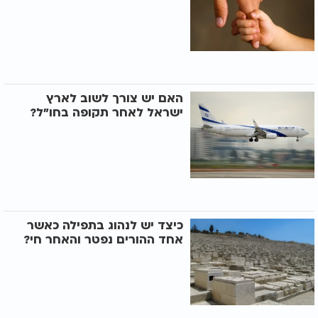
האם יש צורך לשוב לארץ
ישראל לאחר תקופה בחו"ל?
כיצד יש לנהוג בתפילה כאשר
אחד ההורים נפטר והאחר חי?