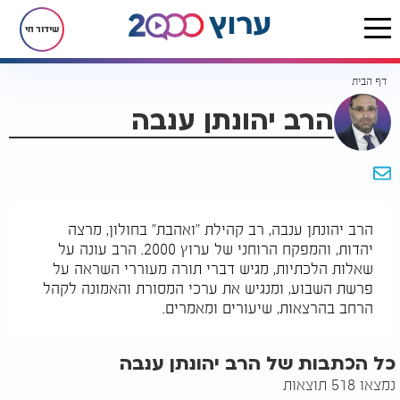
שידור חי
דף הבית
הרב יהונתן ענבה
הרב יהונתן ענבה, רב קהילת "ואהבת" בחולון, מרצה
יהדות, והמפקח הרוחני של ערוץ 2000. הרב עונה על
שאלות הלכתיות, מגיש דברי תורה מעוררי השראה על
פרשת השבוע, ומנגיש את ערכי המסורת והאמונה לקהל
הרחב בהרצאות, שיעורים ומאמרים.
כל הכתבות של הרב יהונתן ענבה
נמצאו 518 תוצאות