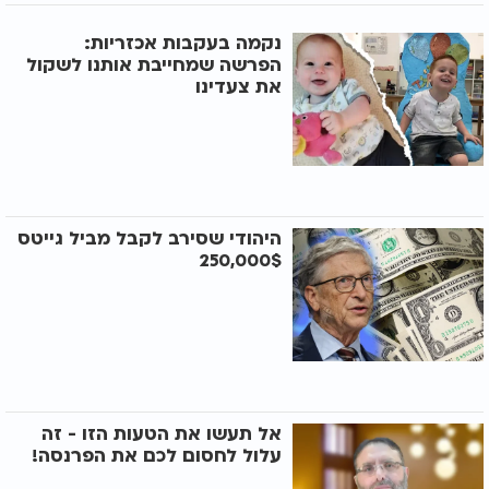
נקמה בעקבות אכזריות:
הפרשה שמחייבת אותנו לשקול
את צעדינו
היהודי שסירב לקבל מביל גייטס
250,000$
אל תעשו את הטעות הזו - זה
עלול לחסום לכם את הפרנסה!