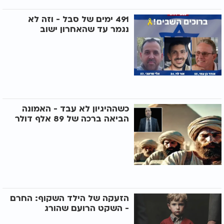
491 ימים של סבל - וזה לא
נגמר עד שהאחרון ישוב
כשההיגיון לא עבד - האמונה
הביאה ברכה של 89 אלף דולר
הזעקה של הילד השקוף: החרם
- השקט הרועם שהורג