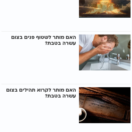
האם מותר לשטוף פנים בצום
עשרה בטבת?
האם מותר לקרוא תהילים בצום
עשרה בטבת?