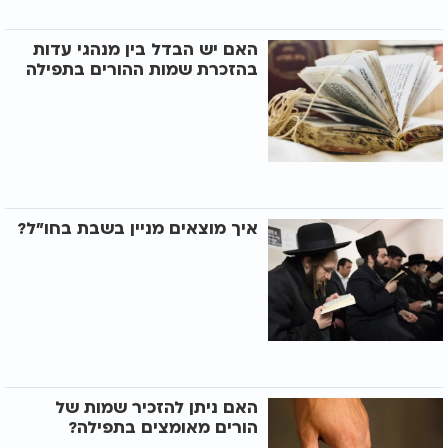
האם יש הבדל בין מנהגי עדות
בהזכרת שמות ההורים בתפילה
איך מוצאים מניין בשבת בחו"ל?
האם ניתן להזכיר שמות של
הורים מאומצים בתפילה?