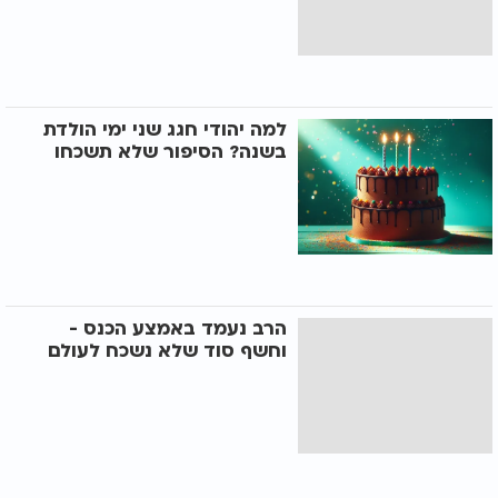
למה יהודי חגג שני ימי הולדת
בשנה? הסיפור שלא תשכחו
הרב נעמד באמצע הכנס -
וחשף סוד שלא נשכח לעולם