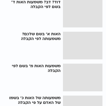
דוד? דב? משמעות האות ד'
בשם לפי הקבלה
האות א' בשם שלכם?
משמעותה לפי הקבלה
משמעות האות מ' בשם לפי
הקבלה
משמעותה של האות כ' בשמו
של האדם על פי הקבלה