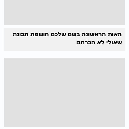
האות הראשונה בשם שלכם חושפת תכונה
שאולי לא הכרתם