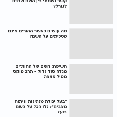
קשר נשמתי בין השם שלכם
לגורל?
מה עושים כאשר ההורים אינם
מסכימים על השם?
חשיפה: השם של החות'ים
מגלה סוד גדול - הרב פוקס
מטיל פצצה
"בעל יכולת מנהיגות וניתוח
מצבים": גלו הכל על השם
בועז