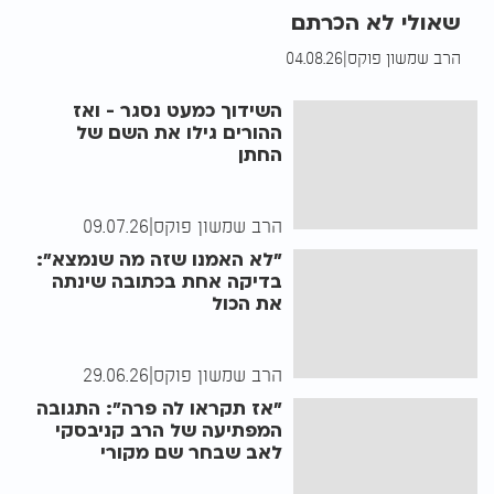
שאולי לא הכרתם
הרב שמשון פוקס
|
04.08.26
השידוך כמעט נסגר - ואז
ההורים גילו את השם של
החתן
הרב שמשון פוקס
|
09.07.26
"לא האמנו שזה מה שנמצא":
בדיקה אחת בכתובה שינתה
את הכול
הרב שמשון פוקס
|
29.06.26
"אז תקראו לה פרה": התגובה
המפתיעה של הרב קניבסקי
לאב שבחר שם מקורי