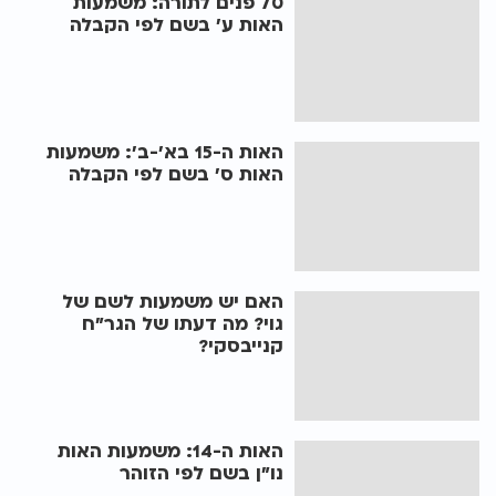
70 פנים לתורה: משמעות
האות ע' בשם לפי הקבלה
האות ה-15 בא'-ב': משמעות
האות ס' בשם לפי הקבלה
האם יש משמעות לשם של
גוי? מה דעתו של הגר"ח
קנייבסקי?
האות ה-14: משמעות האות
נו"ן בשם לפי הזוהר