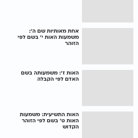
אחת מאותיות שם ה':
משמעות האות י' בשם לפי
הזוהר
האות ז': משמעותה בשם
האדם לפי הקבלה
האות התשיעית: משמעות
האות ט' בשם לפי הזוהר
הקדוש