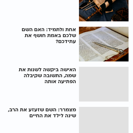
אחת ולתמיד: האם השם
שלכם באמת חושף את
עתידכם?
האישה ביקשה לשנות את
שמה, התשובה שקיבלה
הפתיעה אותה
מצמרר: השם שזעזע את הרב,
שינה לילד את החיים