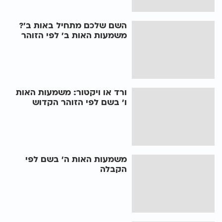
השם שלכם מתחיל באות ב'?
משמעות האות ב' לפי הזוהר
ורד או ויקטור: משמעות האות
ו' בשם לפי הזוהר הקדוש
משמעות האות ה' בשם לפי
הקבלה