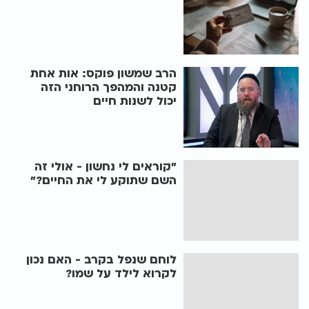
הרב שמשון פוקס: אות אחת
קטנה והמהפך הרוחני הזה
יכול לשנות חיים
"קוראים לי נחשון - אולי זה
השם שתוקע לי את החיים?"
לוחם שנפל בקרב - האם נכון
לקרוא לילד על שמו?