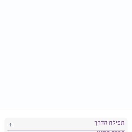
תפילת הדרך