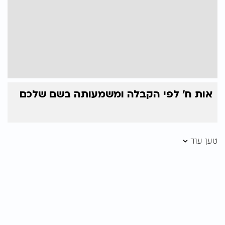
אות ח' לפי הקבלה ומשמעותה בשם שלכם
טען עוד