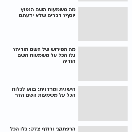
מה משמעות השם הנפוץ
יוסף? דברים שלא ידעתם
מה הפירוש של השם הודיה?
גלו הכל על משמעות השם
הודיה
הישגית ומרדנית: בואו לגלות
הכל על משמעות השם הדר
הרפתקני ורודף צדק: גלו הכל