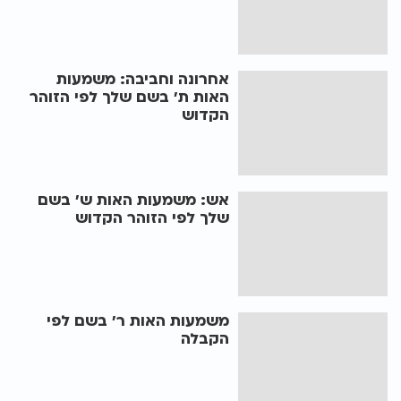
אחרונה וחביבה: משמעות
האות ת' בשם שלך לפי הזוהר
הקדוש
אש: משמעות האות ש' בשם
שלך לפי הזוהר הקדוש
משמעות האות ר' בשם לפי
הקבלה