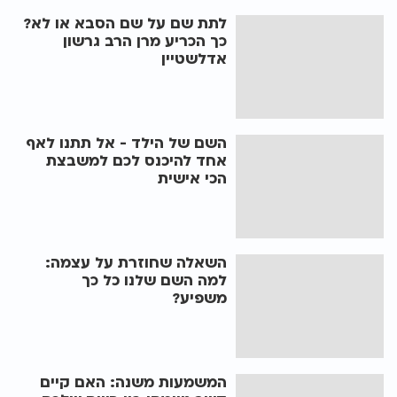
לתת שם על שם הסבא או לא?
כך הכריע מרן הרב גרשון
אדלשטיין
השם של הילד - אל תתנו לאף
אחד להיכנס לכם למשבצת
הכי אישית
השאלה שחוזרת על עצמה:
למה השם שלנו כל כך
משפיע?
המשמעות משנה: האם קיים