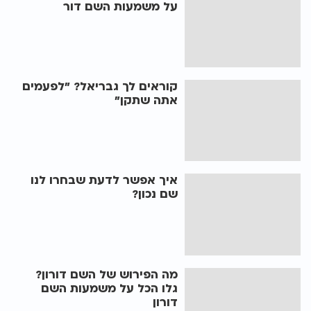
על משמעות השם דור
קוראים לך גבריאל? "לפעמים
אתה שתקן"
איך אפשר לדעת שבחרו לנו
שם נכון?
מה הפירוש של השם דורון?
גלו הכל על משמעות השם
דורון