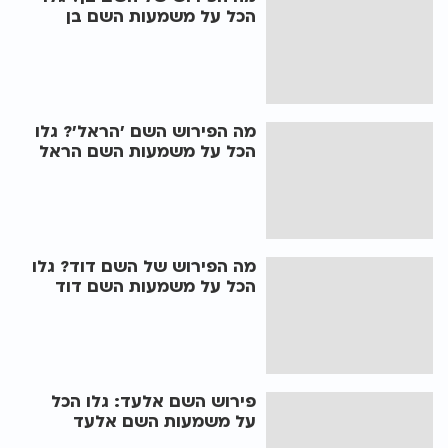
הכל על משמעות השם בן
מה הפירוש השם 'הראל'? גלו
הכל על משמעות השם הראל
מה הפירוש של השם דוד? גלו
הכל על משמעות השם דוד
פירוש השם אלעד: גלו הכל
על משמעות השם אלעד