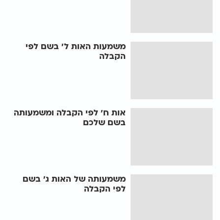
משמעות האות ל' בשם לפי
הקבלה
אות ח' לפי הקבלה ומשמעותה
בשם שלכם
משמעותה של האות ג' בשם
לפי הקבלה