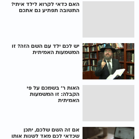
האם כדאי לקרוא לילד איתי?
התשובה תפתיע גם אתכם
יש לכם ילד עם השם הזה? זו
המשמעות האמיתית
האות ר' בשמכם על פי
הקבלה: זו המשמעות
האמיתית
אם זה השם שלכם, יתכן
שכדאי לכם מאד לשנות אותו