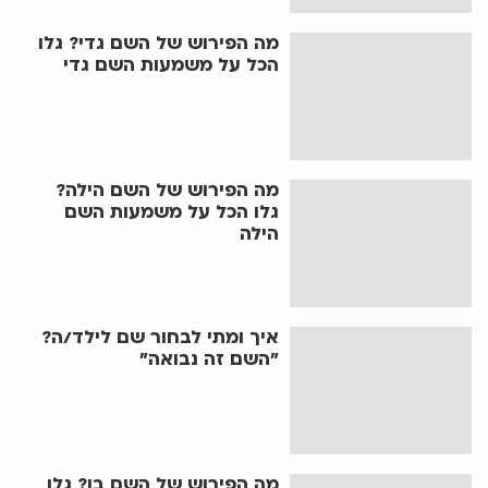
מה הפירוש של השם גדי? גלו
הכל על משמעות השם גדי
מה הפירוש של השם הילה?
גלו הכל על משמעות השם
הילה
איך ומתי לבחור שם לילד/ה?
"השם זה נבואה"
מה הפירוש של השם בן? גלו