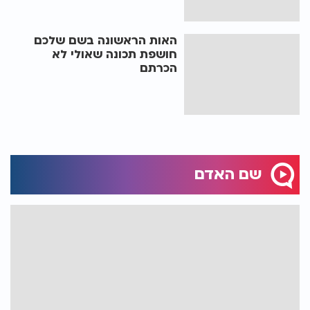
האות הראשונה בשם שלכם
חושפת תכונה שאולי לא
הכרתם
שם האדם