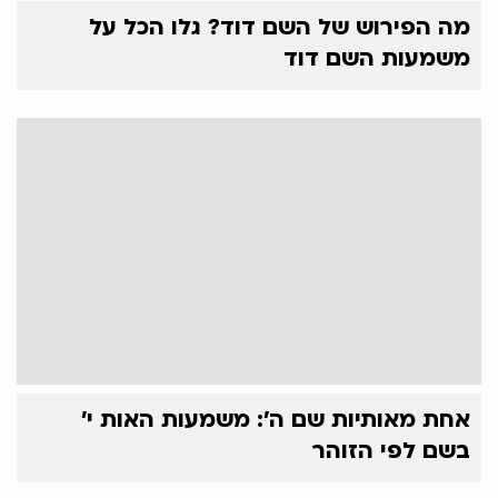
מה הפירוש של השם דוד? גלו הכל על
משמעות השם דוד
אחת מאותיות שם ה': משמעות האות י'
בשם לפי הזוהר