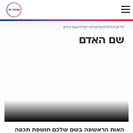
שידור חי
דף הבית
יהדות
מיסטיקה וקבלה
שם האדם
שם האדם
האות הראשונה בשם שלכם חושפת תכונה