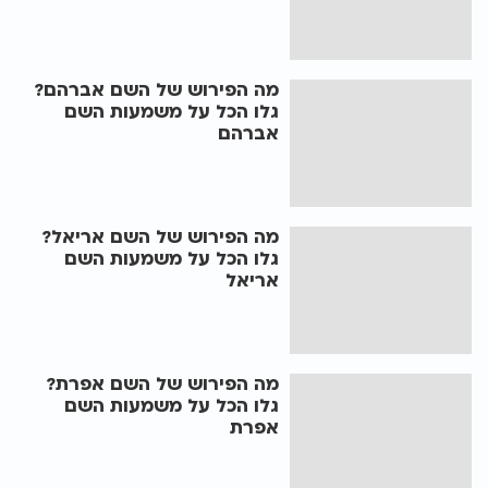
מה הפירוש של השם אברהם?
גלו הכל על משמעות השם
אברהם
מה הפירוש של השם אריאל?
גלו הכל על משמעות השם
אריאל
מה הפירוש של השם אפרת?
גלו הכל על משמעות השם
אפרת