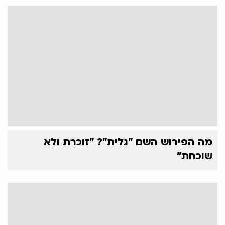
מה הפירוש השם "גלית"? "זוכרת ולא
שוכחת"