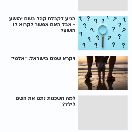
הגיע לקבלת קהל בשם יהושע
- אבל האם אפשר לקרוא לו
הושע?
ויקרא שמם בישראל: "אלמי"
למה השכנות נתנו את השם
לילד?