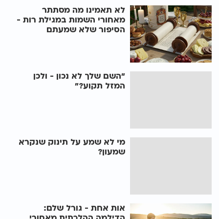
לא תאמינו מה מסתתר
מאחורי השמות במגילת רות -
הסיפור שלא שמעתם
"השם שלך לא נכון - ולכן
המזל תקוע?"
מי לא שמע על תינוק שנקרא
שמעון?
אות אחת - גורל שלם:
הדילמה ההלכתית מאחורי