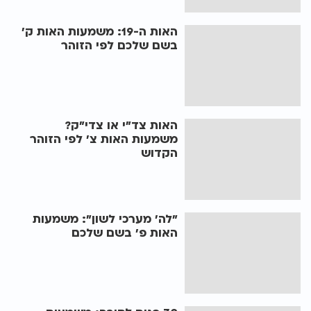
האות ה-19: משמעות האות ק'
בשם שלכם לפי הזוהר
האות צד"י או צדי"ק?
משמעות האות צ' לפי הזוהר
הקדוש
"לה' מערכי לשון": משמעות
האות פ' בשם שלכם