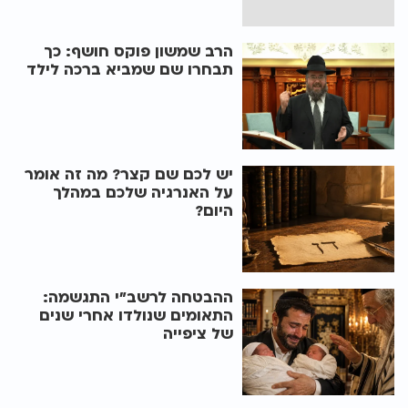
הרב שמשון פוקס חושף: כך
תבחרו שם שמביא ברכה לילד
יש לכם שם קצר? מה זה אומר
על האנרגיה שלכם במהלך
היום?
ההבטחה לרשב"י התגשמה:
התאומים שנולדו אחרי שנים
של ציפייה