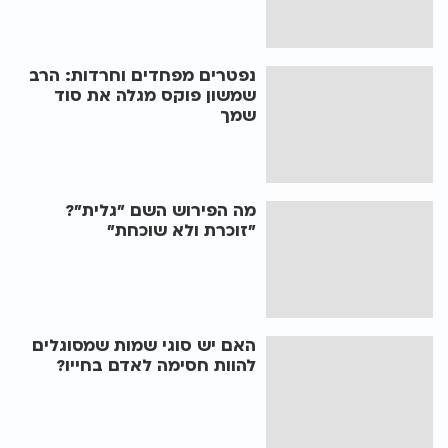
נפטרים מפחדים וחרדות: הרב
שמשון פוקס מגלה את סוד
שמך
מה הפירוש השם "גלית"?
"זוכרת ולא שוכחת"
האם יש סוגי שמות שמסוגלים
להוות חסימה לאדם בחייו?