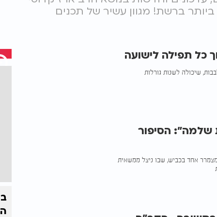
ות הגדול ביותר ברשת! מגוון עשיר של תכנים
 כל תפילה לישועה
בבות, שיכולה לשנות גורלות
 שלמה": הסיפור
 מצמרר אחד בכביש, שבו ניצל ממשאית
בצ
הז