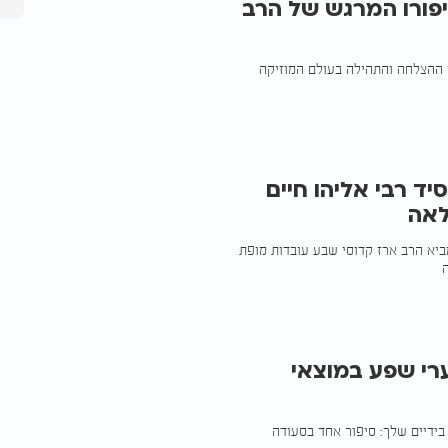
יפורו המרגש של הרב
י ההצלחה והתהילה בעולם המוזיקה
יד רבי אליהו חיים
לאה
 מביא הרב ארז קדוסי שבע עובדות מופת
רי שפע במוצאי
בידיים שלך: סיפור אחד בסעודה