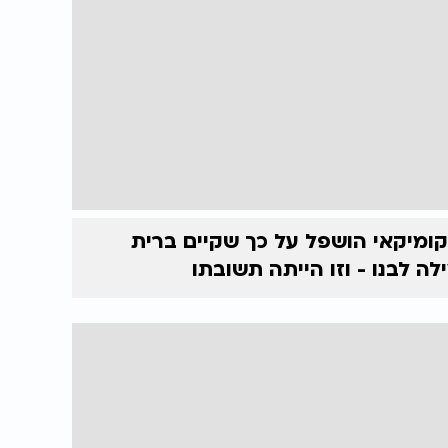
ומיקאי הושפל על כך שקיים ברית
לה לבנו - וזו הייתה תשובתו