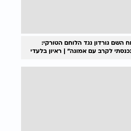
ח השם גורדון נגד הלוחם הטורקי:
כנסתי לקרב עם אמונה” | ראיון בלעדי