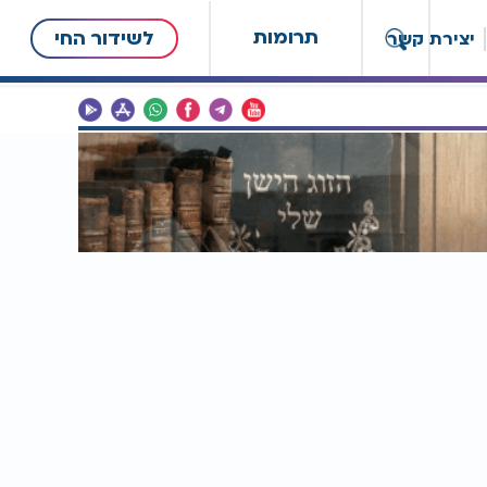
תרומות
לשידור החי
יצירת קשר