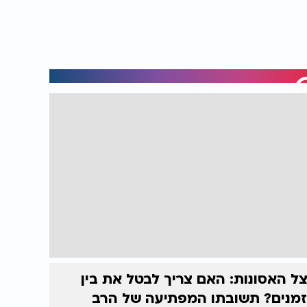
ל האסונות: האם צריך לבטל את בין
מנים? תשובתו המפתיעה של הרב