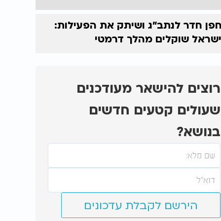
פן חדר לנתב"ג ושיתק את הפעילות:
שראל שוקלים מהלך דרמטי
רוצים להישאר מעודכנים
שעולים קטעים חדשים
בנושא?
הירשם לקבלת עדכונים