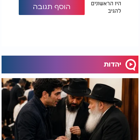
היו הראשונים
הוסף תגובה
להגיב
יהדות