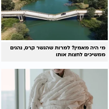
מי היה מאמין? למרות שהגשר קרס, נהגים
ממשיכים לחצות אותו