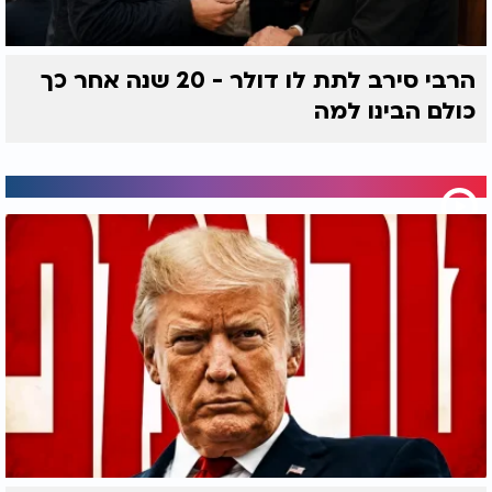
הרבי סירב לתת לו דולר - 20 שנה אחר כך
כולם הבינו למה