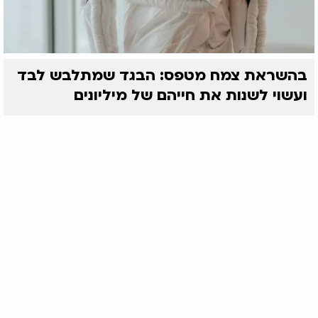
בהשראת צמח מטפס: הבגד שמתלבש לבד
ועשוי לשנות את חייהם של מיליונים