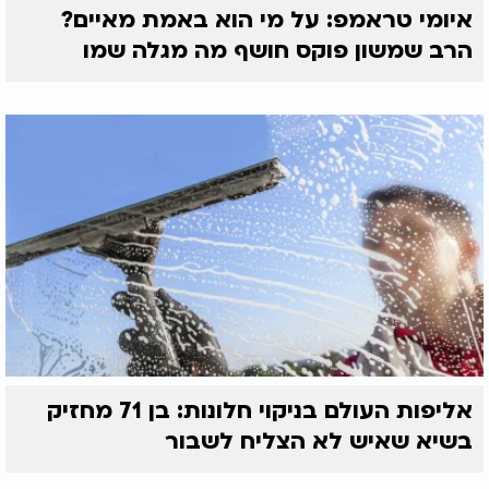
איומי טראמפ: על מי הוא באמת מאיים?
הרב שמשון פוקס חושף מה מגלה שמו
אליפות העולם בניקוי חלונות: בן 71 מחזיק
בשיא שאיש לא הצליח לשבור