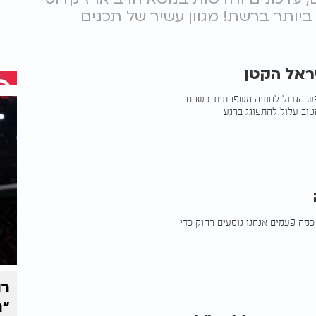
ות הגדול ביותר ברשת! מגוון עשיר של תכנים
ראל הקטן
ש הגדול לחוויה משפחתית. כשהם
טוב עלול להתפוגג ברגע
כמה פעמים אנחנו נוסעים רחוק כדי
רו
“נ