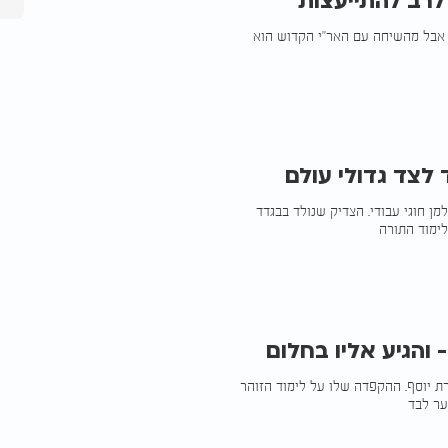
לרב להתייעצות
 אבל מהשיחה עם האר״י הקדוש הוא
לצד גדולי עולם
ן חוגי עבודי. הצדיק שנולד בבגדד
לימוד התורה
 והגיע אליו בחלום
ת יוסף. ההקפדה שלו על לימוד הזוהר
ער לבד