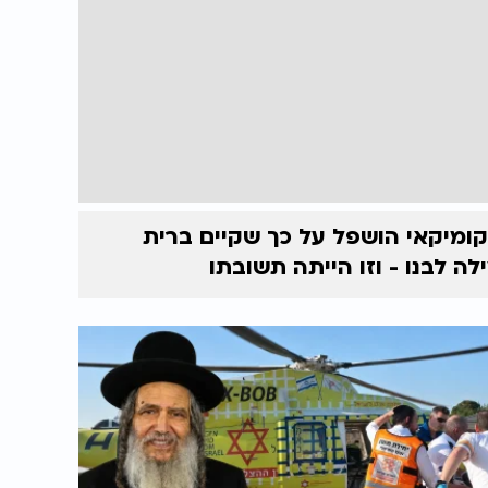
ומיקאי הושפל על כך שקיים ברית
לה לבנו - וזו הייתה תשובתו