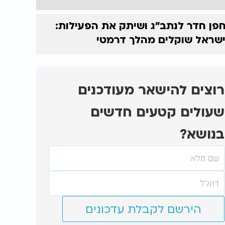
פן חדר לנתב"ג ושיתק את הפעילות:
שראל שוקלים מהלך דרמטי
רוצים להישאר מעודכנים
שעולים קטעים חדשים
בנושא?
הירשם לקבלת עדכונים