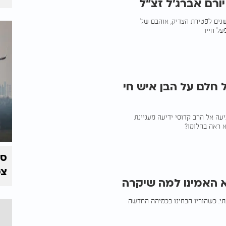
 שנים לפטירת הצדיק, אוהבם של
 חלם על הבן איש חי
יעה אל הרב קדוסי ידיעה מעניינת
א ראה בחלומו?
צפ
 האמינו למה שיקרה
תי. כשהוריו הבחינו בכמיהה החדשה