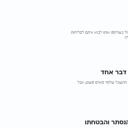
לול כשדחפו אותו לבוא איתם לסליחות
ה
 דבר אחד
ר ההשכל שלמד מאדם פשוט, אבל