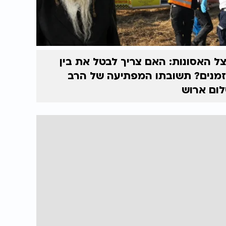
ל האסונות: האם צריך לבטל את בין
מנים? תשובתו המפתיעה של הרב
ום ארוש