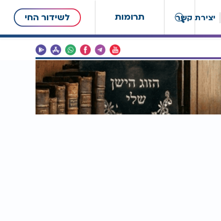
תרומות
לשידור החי
יצירת קשר