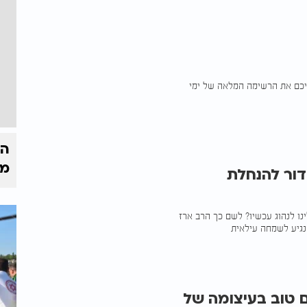
ניכם את הרשימה המלאה של ימי
הק
מי
 מגדולי הדור להנחלת
ינו לנהוג עכשיו? לשם כך הרב ארז
נגיע לשמחה עילאית
 טוב בעיצומה של