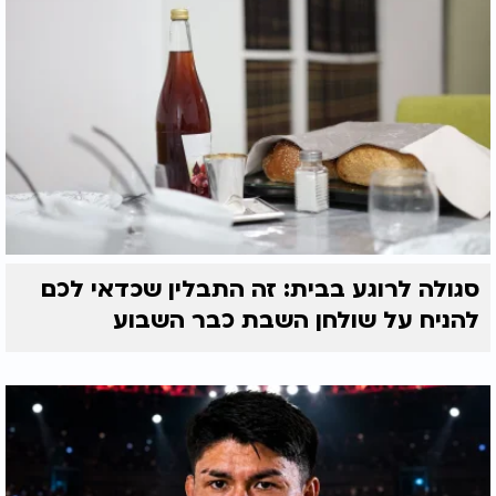
סגולה לרוגע בבית: זה התבלין שכדאי לכם
להניח על שולחן השבת כבר השבוע