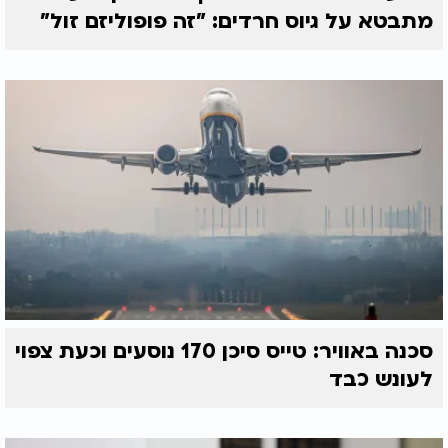
מתבטא על גיוס חרדים: "זה פופוליזם זול"
סכנה באוויר: טייס סיכן 170 נוסעים וכעת צפוי
לעונש כבד