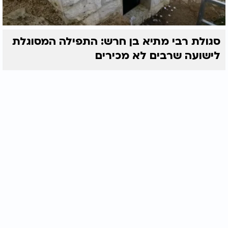
סגולת רבי מתיא בן חרש: התפילה המסוגלת
לישועה שרבים לא מכירים