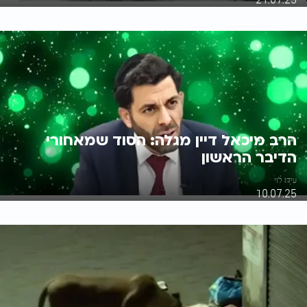
הרב מיכאל דיין מגלה: הסוד שמאחורי
הדיבר הראשון
עידו לוי
10.07.25