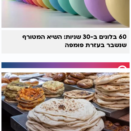
60 בלונים ב-30 שניות: השיא המטורף
שנשבר בעזרת פומפה