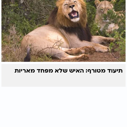
תיעוד מטורף: האיש שלא מפחד מאריות