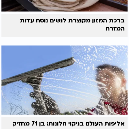
ברכת המזון מקוצרת לנשים נוסח עדות
המזרח
אליפות העולם בניקוי חלונות: בן 71 מחזיק