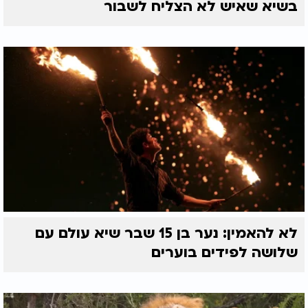
בשיא שאיש לא הצליח לשבור
לא להאמין: נער בן 15 שבר שיא עולם עם
שלושה לפידים בוערים