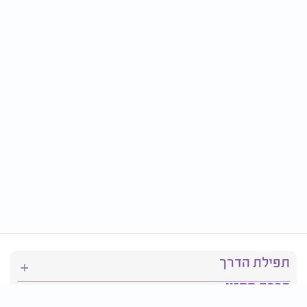
תפילת הדרך
ברכת המזון