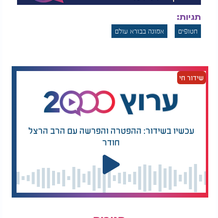
תגיות:
חטופים
אמונה בבורא עולם
שידור חי
עכשיו בשידור: ההפטרה והפרשה עם הרב הרצל
חודר