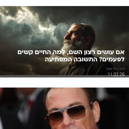
אם עושים רצון השם, למה החיים קשים
לפעמים? התשובה המפתיעה
הרב אייל אונגר
11.02.26