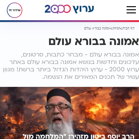
שידור חי
דף הבית
תגיות
אמונה בבורא עולם
אמונה בבורא עולם
אמונה בבורא עולם - מבחר כתבות, סרטונים,
עדכונים וחדשות בנושא אמונה בבורא עולם באתר
ערוץ 2000 - ערוץ היהדות הגדול ביותר ברשת! מגוון
עשיר של תכנים המאירים את הנשמה.
הרב יוסף ביטון מזהיר: "המלחמה מול