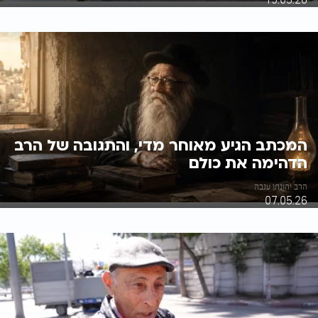
המכתב הגיע מאוחר מדי, והתגובה של הרב
הדהימה את כולם
הרב יהונתן ענבה
07.05.26