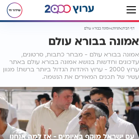
שידור חי
דף הבית
תגיות
אמונה בבורא עולם
אמונה בבורא עולם
אמונה בבורא עולם - מבחר כתבות, סרטונים,
עדכונים וחדשות בנושא אמונה בבורא עולם באתר
ערוץ 2000 - ערוץ היהדות הגדול ביותר ברשת! מגוון
עשיר של תכנים המאירים את הנשמה.
עם ישראל מוקף באיומים - אז למה אנחנו