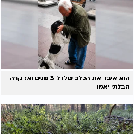
הוא איבד את הכלב שלו ל־3 שנים ואז קרה
הבלתי יאמן