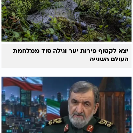
יצא לקטוף פירות יער וגילה סוד ממלחמת
העולם השנייה