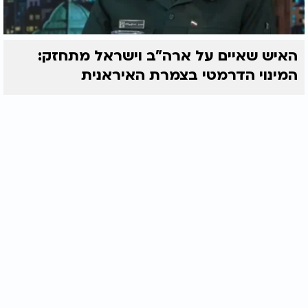
האיש שאיים על ארה"ב וישראל מתחזק:
המינוי הדרמטי בצמרת האיראנית