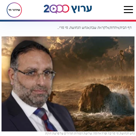
שידור חי
דף הבית
יהדות
לקראת שבת
נחש הנחושת, מי מריבה ופרה אדומה: שלושת הסודות הגדולים של פרשת חוקת
נחש הנחושת, מי מריבה ופרה אדומה: שלושת הסודות הגדולים של פרשת חוקת