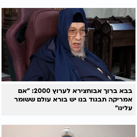
בבא ברוך אבוחצירא לערוץ 2000: "אם
אמריקה תבגוד בנו יש בורא עולם ששומר
עלינו"