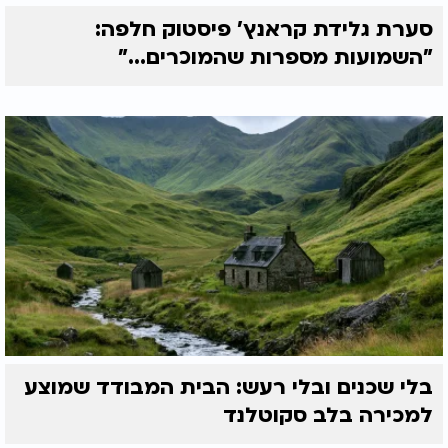
סערת גלידת קראנץ' פיסטוק חלפה:
"השמועות מספרות שהמוכרים..."
בלי שכנים ובלי רעש: הבית המבודד שמוצע
למכירה בלב סקוטלנד