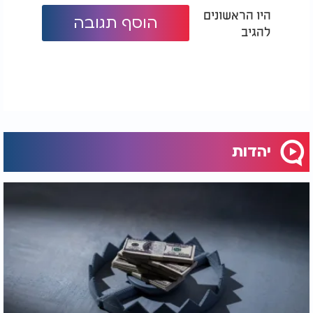
היו הראשונים
הוסף תגובה
להגיב
יהדות