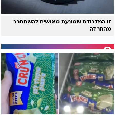
זו המלכודת שמונעת מאנשים להשתחרר
מהחרדה