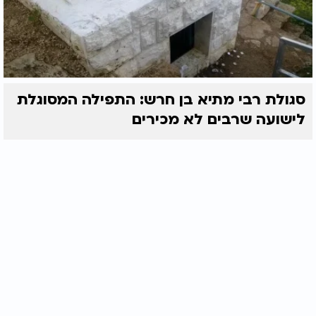
סגולת רבי מתיא בן חרש: התפילה המסוגלת
לישועה שרבים לא מכירים