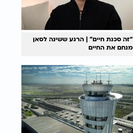
“זה סכנת חיים” | הרגע ששינה לסאן
מנחם את החיים