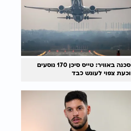
סכנה באוויר: טייס סיכן 170 נוסעים
וכעת צפוי לעונש כבד