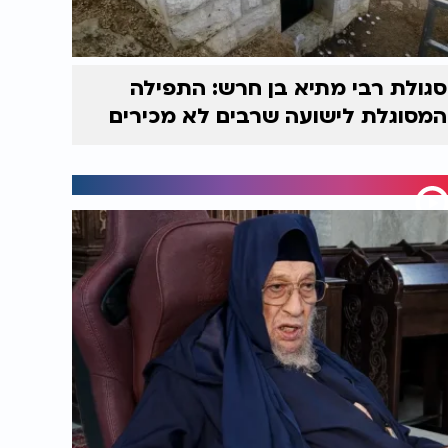
סגולת רבי מתיא בן חרש: התפילה
המסוגלת לישועה שרבים לא מכירים