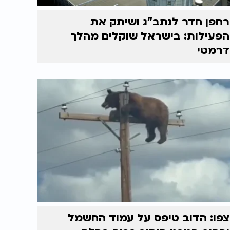
רחפן חדר לנתב"ג ושיתק את
הפעילות: בישראל שוקלים מהלך
דרמטי
צפו: הדוב טיפס על עמוד החשמל