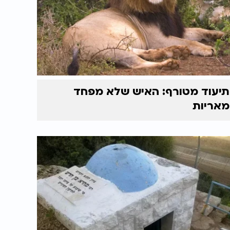
תיעוד מטורף: האיש שלא מפחד
מאריות