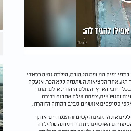
 בדמי ימיה הנשמה הטהורה, הילדה נסיה כראדי
ך רגע אחד המציאות השתנתה ללא הכר. אזעקה
ל רחבי הארץ והעולם היהודי. אולם, מתוך
ים והנפשיים, צמחה ועלה אחדות נדירה
פי פסיפסים אנושיים סביב דמותה הזוהרת.
ללים את הרגעים הקשים והמצמררים, אותן
הסיפורים האישיים מתגלה דמותה של ילדה