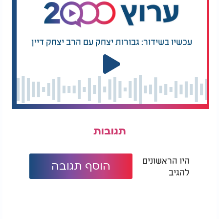
עכשיו בשידור: גבורות יצחק עם הרב יצחק דיין
תגובות
היו הראשונים
הוסף תגובה
להגיב