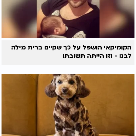
הקומיקאי הושפל על כך שקיים ברית מילה
לבנו - וזו הייתה תשובתו