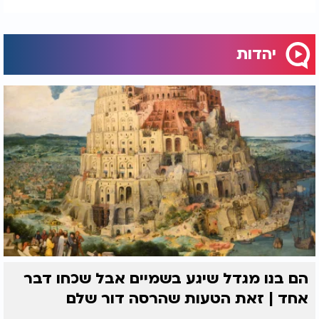
יהדות
הם בנו מגדל שיגע בשמיים אבל שכחו דבר
אחד | זאת הטעות שהרסה דור שלם