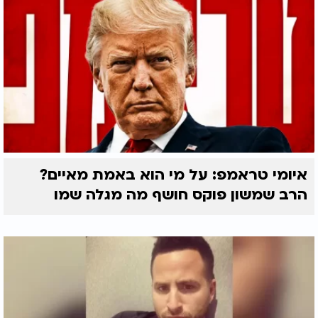
איומי טראמפ: על מי הוא באמת מאיים?
הרב שמשון פוקס חושף מה מגלה שמו