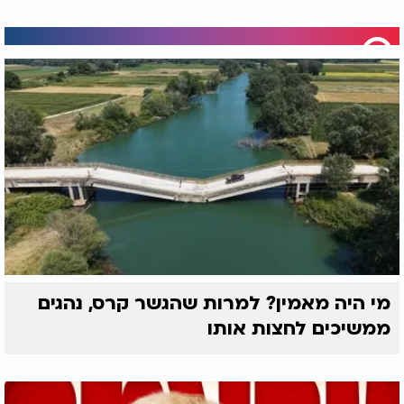
מי היה מאמין? למרות שהגשר קרס, נהגים
ממשיכים לחצות אותו