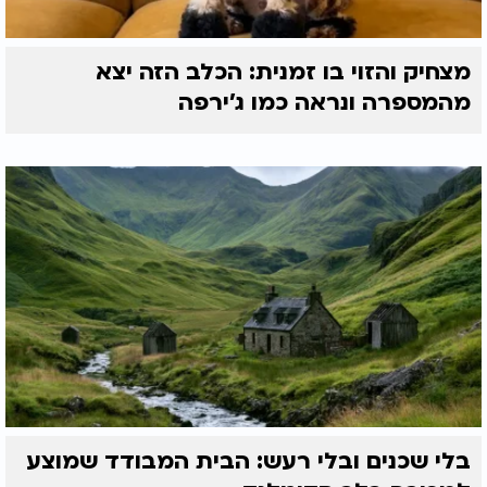
מצחיק והזוי בו זמנית: הכלב הזה יצא
מהמספרה ונראה כמו ג'ירפה
בלי שכנים ובלי רעש: הבית המבודד שמוצע