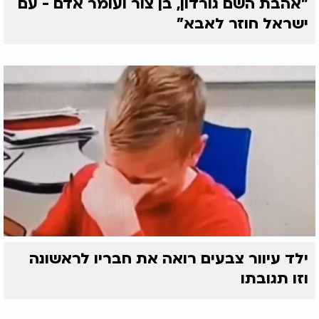
"אהבת השם גורדון, בן צור ועומר אדם - עם
ישראל חוזר לאבא"
ילד עיוור צבעים רואה את חבריו לראשונה
וזו תגובתו