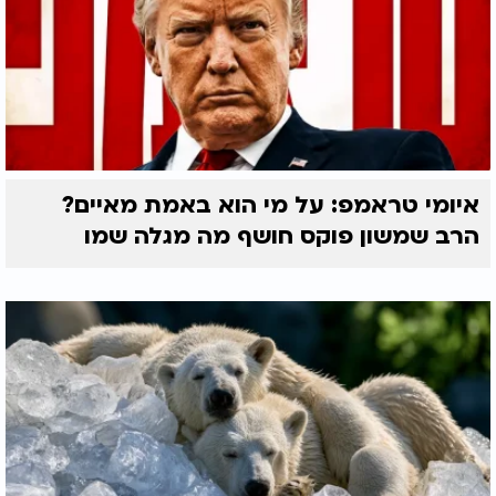
איומי טראמפ: על מי הוא באמת מאיים?
הרב שמשון פוקס חושף מה מגלה שמו