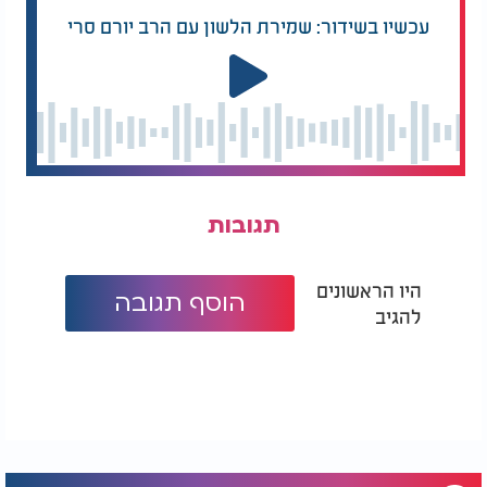
עכשיו בשידור: שמירת הלשון עם הרב יורם סרי
תגובות
היו הראשונים
הוסף תגובה
להגיב