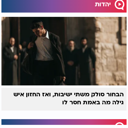
יהדות
הבחור סולק משתי ישיבות, ואז החזון איש
גילה מה באמת חסר לו