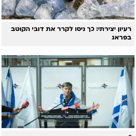
רעיון יצירתי: כך ניסו לקרר את דובי הקוטב
בפראג