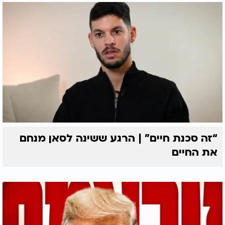
“זה סכנת חיים” | הרגע ששינה לסאן מנחם
את החיים