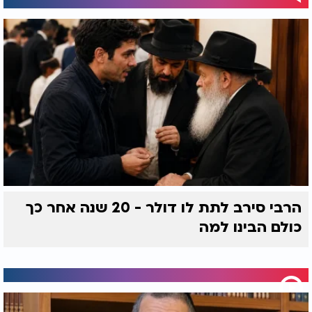
הרבי סירב לתת לו דולר - 20 שנה אחר כך
כולם הבינו למה