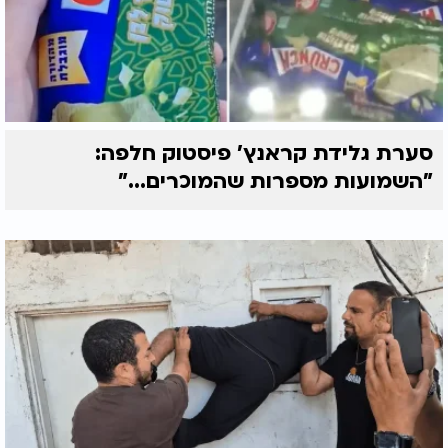
סערת גלידת קראנץ' פיסטוק חלפה:
"השמועות מספרות שהמוכרים..."