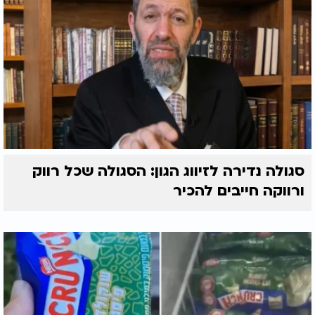
סגולה נדירה לזיווג הגון: הסגולה שכל רווק
ורווקה חייבים להכיר