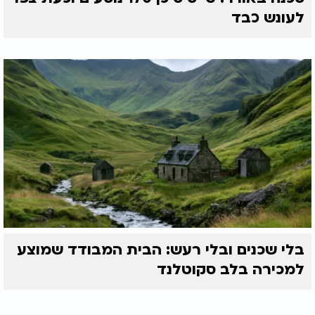
לעונש כבד
בלי שכנים ובלי רעש: הבית המבודד שמוצע
למכירה בלב סקוטלנד