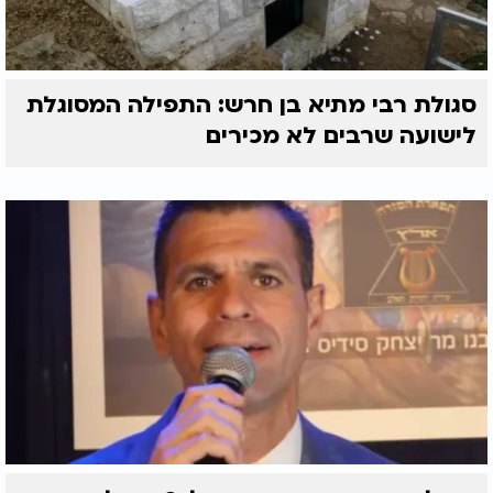
סגולת רבי מתיא בן חרש: התפילה המסוגלת
לישועה שרבים לא מכירים