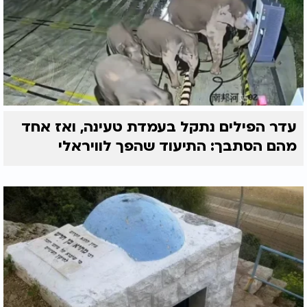
עדר הפילים נתקל בעמדת טעינה, ואז אחד
מהם הסתבך: התיעוד שהפך לוויראלי