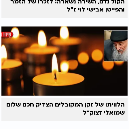
הקול נדם, השירה נשארה: לזכרו של הזמר
והפייטן אבישי לוי ז"ל
הלוויתו של זקן המקובלים הצדיק חכם שלום
שמואלי זצוק״ל