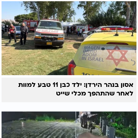
אסון בנהר הירדן: ילד כבן 11 טבע למוות
לאחר שהתהפך מכלי שייט