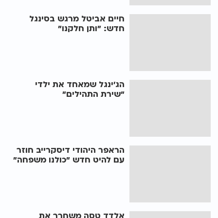
חיים אביטל מרגש בסינגל
חדש: "ותן חלקנו"
הג'ינגל שמאחד את ילדי
"שירת התהילים"
הראפר היהודי דיסקרייב חוזר
עם להיט חדש "כולנו משפחה"
אלדד טסה משחרר את