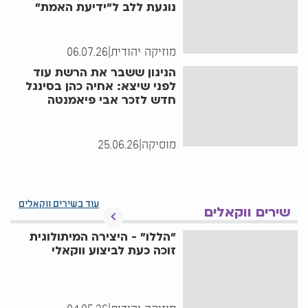
נוגעת ללב ל"ידיעת האמת"
מוזיקה יהודית
|
06.07.26
הניגון ששבר את הרשת עוד
לפני שיצא: אחיה כהן בסינגל
חדש לזכר אבי פיאמנטה
מוסיקה
|
25.06.26
עוד בשירים ווקאלים
שירים ווקאלים
"הללו" - היצירה המיתולוגית
זוכה כעת לביצוע ווקאלי