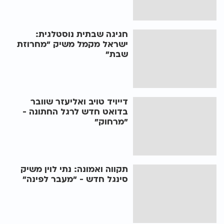
חגיגה שבתית נוסטלגית:
ישראל מקמל משיק "מחרוזת
שבת"
דייויד טויב ואליעזר שוובר
בדואט חדש לרגל החתונה -
"מרחוק"
תקווה ואמונה: נתי לוין משיק
סינגל חדש - "מעבר לפינה"