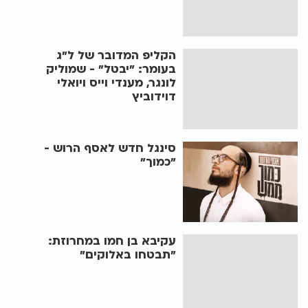
הקליפ המדובר של ל"ג
בעומר: "יבטל" - שמוליק
לונגר, מענדי וייס ויואלי
דוידוביץ
סינגל חדש לאסף הרוש -
"כמוך"
עקיבא בן חמו במחרוזת:
"תבטחו באלוקים"