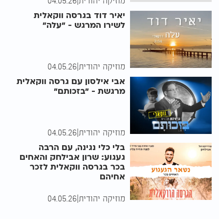
מוזיקה יהודית
|
04.05.26
יאיר דוד בגרסה ווקאלית
לשירו המרגש - "עלה"
מוזיקה יהודית
|
04.05.26
אבי אילסון עם גרסה ווקאלית
מרגשת - "בזכותם"
מוזיקה יהודית
|
04.05.26
בלי כלי נגינה, עם הרבה
געגוע: שרון אבילחק והאחים
בכר בגרסה ווקאלית לזכר
אחיהם
מוזיקה יהודית
|
04.05.26