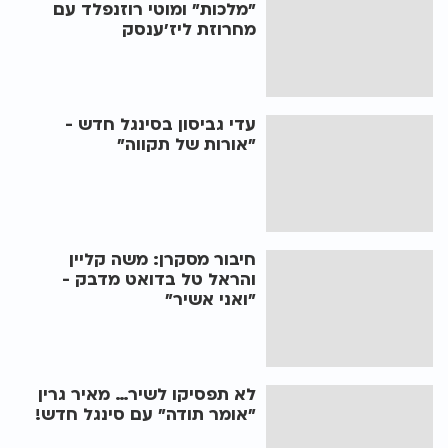
"מלכות" ומוטי רוזנפלד עם
מחרוזת ליז'ענסק
עדי גביסון בסינגל חדש -
"אורות של תקווה"
חיבור מסקרן: משה קליין
והראל טל בדואט מדבק -
"ואני אשיר"
לא תפסיקו לשיר… מאיר גרין
"אומר תודה" עם סינגל חדש!