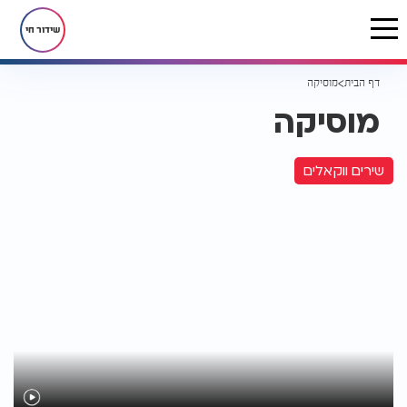
שידור חי
דף הבית
מוסיקה
מוסיקה
שירים ווקאלים