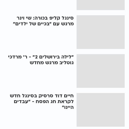
סינגל קליפ בכורה: שי וינר
מרגש עם "בכיים של ילדים"
"לילה בירושלים 2" - ר' מרדכי
גוטליב מרגש מחדש
חיים דוד סרסיק בסינגל חדש
לקראת חג הפסח - "עבדים
היינו"