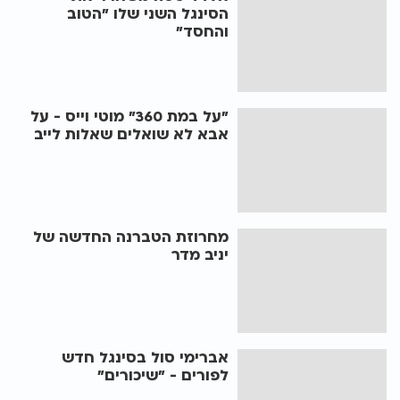
הסינגל השני שלו "הטוב
והחסד"
"על במת 360" מוטי וייס - על
אבא לא שואלים שאלות לייב
מחרוזת הטברנה החדשה של
יניב מדר
אברימי סול בסינגל חדש
לפורים - "שיכורים"