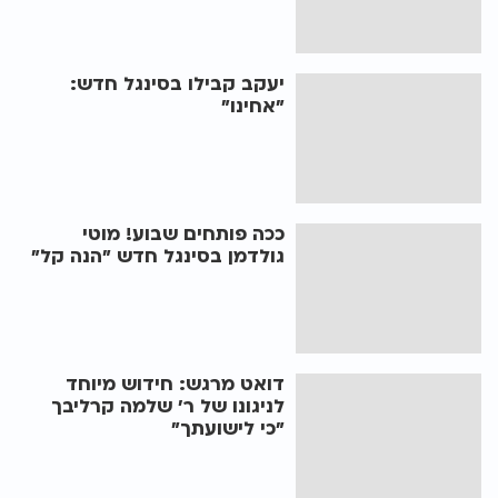
יעקב קבילו בסינגל חדש:
"אחינו"
ככה פותחים שבוע! מוטי
גולדמן בסינגל חדש "הנה קל"
דואט מרגש: חידוש מיוחד
לניגונו של ר' שלמה קרליבך
"כי לישועתך"