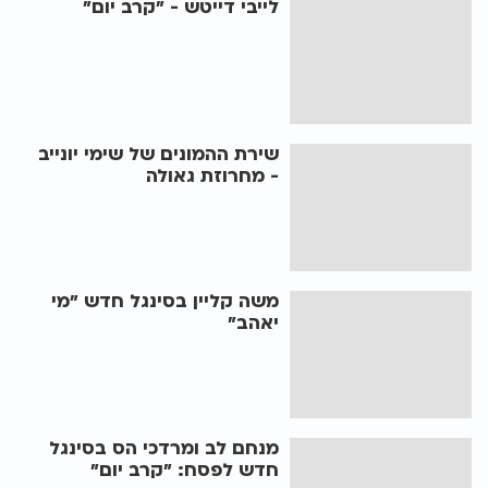
לייבי דייטש - "קרב יום"
שירת ההמונים של שימי יונייב
- מחרוזת גאולה
משה קליין בסינגל חדש "מי
יאהב"
מנחם לב ומרדכי הס בסינגל
חדש לפסח: "קרב יום"