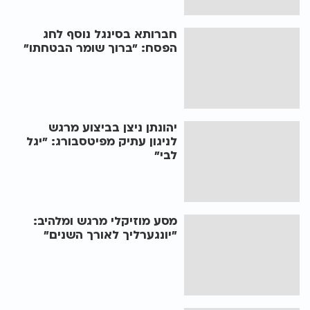
חברותא בסינגל נוסף לחג
הפסח: "ברוך שומר הבטחתו"
יהונתן ניצן בביצוע מרגש
לניגון עתיק מפיטסבורג: "יגל
לבי"
מסע מוזיקלי מרגש ומלהיב:
"יונגערליך לאורך השנים"