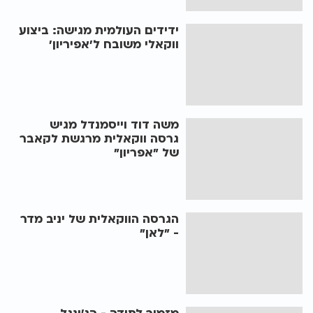
ידידים העולמית מגישה: ביצוע
ווקאלי משובח ל'אפיריון'
משה דוד וייסמנדל מגיש
גרסה ווקאלית מרגשת לקאבר
של "אפריון"
הגרסה הווקאלית של יניב מדר
- "לאן"