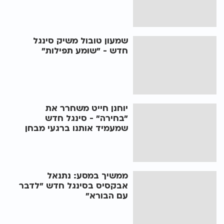
שמעון טובול משיק סינגל
חדש - "שומע תפילות"
יוחנן חייט משחרר את
"בחירה" - סינגל חדש
שמעמיד אותנו ברגעי מבחן
ממשיך במסע: נתנאל
אבקסיס בסינגל חדש "לדבר
עם הבורא"