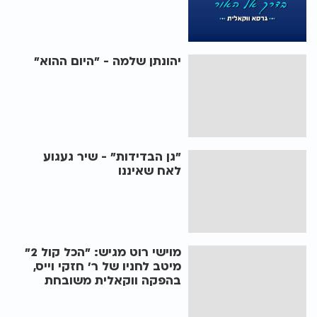
יהונתן שלמה - "היום ההוא"
"גן הבדידות" - שיר געגוע
לאח שאיננו
מוישי רוט מגיש: "הכל קול 2"
מיטב לחניו של ר' חזקי וייס,
בהפקה ווקאלית משובחת