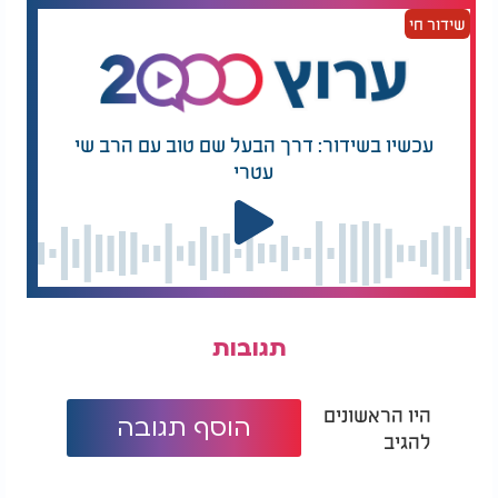
שידור חי
עכשיו בשידור: דרך הבעל שם טוב עם הרב שי
עטרי
תגובות
היו הראשונים
הוסף תגובה
להגיב