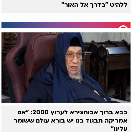
ללהיט "בדרך אל האור"
בבא ברוך אבוחצירא לערוץ 2000: "אם
אמריקה תבגוד בנו יש בורא עולם ששומר
עלינו"