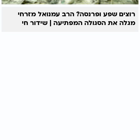
רוצים שפע ופרנסה? הרב עמנואל מזרחי
מגלה את הסגולה המפתיעה | שידור חי