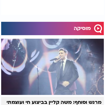
מוסיקה
מרגש וסוחף: משה קליין בביצוע חי ועוצמתי