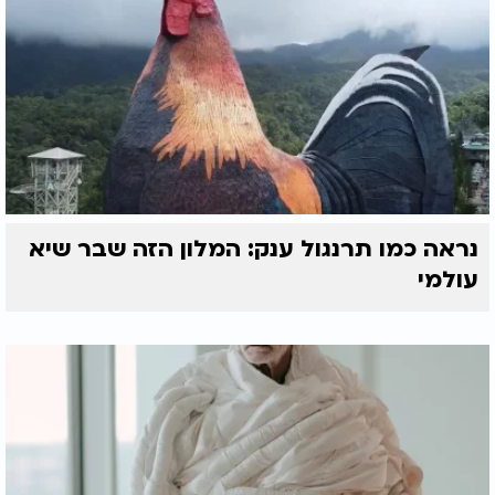
נראה כמו תרנגול ענק: המלון הזה שבר שיא
עולמי