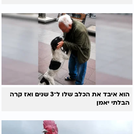
הוא איבד את הכלב שלו ל־3 שנים ואז קרה
הבלתי יאמן