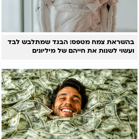
בהשראת צמח מטפס: הבגד שמתלבש לבד
ועשוי לשנות את חייהם של מיליונים