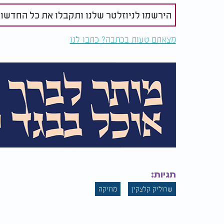
הירשמו לניוזלטר שלנו ותקבלו את כל החדשו
מצאתם טעות בכתבה? כתבו לנו
תגיות:
שרוליק קלצקין
מוזיקה