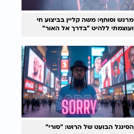
מרגש וסוחף: משה קליין בביצוע חי
ועוצמתי ללהיט "בדרך אל האור"
הסינגל הבועט של הרוש: "סורי"