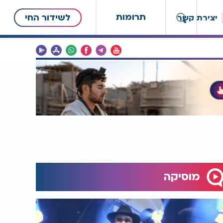
תרומות
לשידור החי
יצירת קשר
מוסיקה