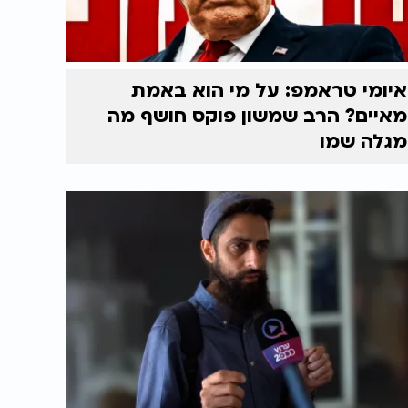
איומי טראמפ: על מי הוא באמת
מאיים? הרב שמשון פוקס חושף מה
מגלה שמו