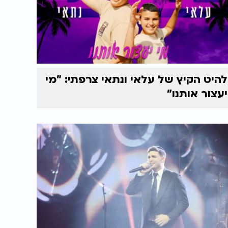
להיט הקיץ של עלאי ונתאי צרפתי: "מי
יעצור אותנו"