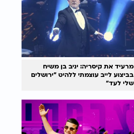
מרעיד את קיסריה: יניב בן משיח
בביצוע לייב עוצמתי ללהיט "ירושלים
שלי לעד"