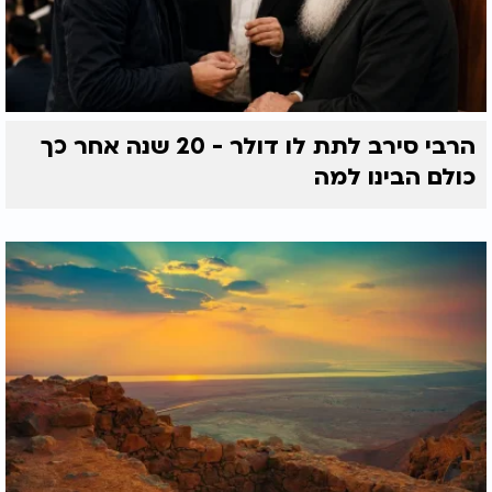
הרבי סירב לתת לו דולר - 20 שנה אחר כך
כולם הבינו למה