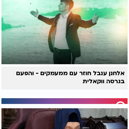
אלחנן ענבל חוזר עם ממעמקים - והפעם
בגרסה ווקאלית