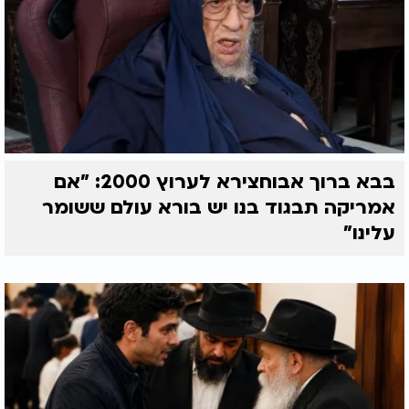
בבא ברוך אבוחצירא לערוץ 2000: "אם
אמריקה תבגוד בנו יש בורא עולם ששומר
עלינו"