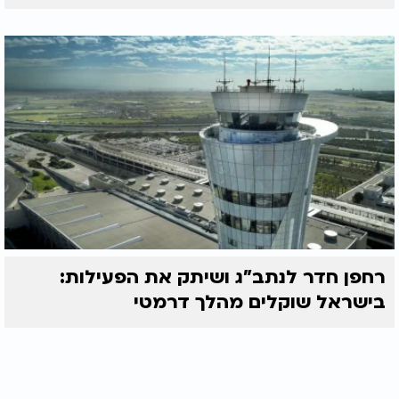
רחפן חדר לנתב"ג ושיתק את הפעילות:
בישראל שוקלים מהלך דרמטי