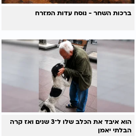
ברכות השחר - נוסח עדות המזרח
הוא איבד את הכלב שלו ל־3 שנים ואז קרה
הבלתי יאמן