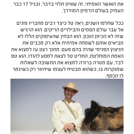
את האושר האמיתי, זה שאינו תלוי בדבר, ובגיל 17 כבר
העמיק בעולם הדמיון המודרך.
ככל שחלפו השנים, ראה טל כיצד רבים מחבריו פונים
אל עבר עולם הסמים והבילויים הריקים. הוא הרגיש
שזה לא הכיוון הנכון. הוא הבחין שהעיסוקים הללו לא
מביאים אותם לשמחה אמיתית אלא רק מכבים את
הניצוץ הפנימי שהיה בהם פעם. מתוך רצון עז למצוא את
האמת המוחלטת, החליט טל לצאת למסע להודו. הוא טס
לבד, עם מטרה ברורה למצוא את התשובה לשאלות
שמנקרות בו, כשהוא מבטיח לעצמו שיחזור רק כשיגמר
לו הכסף.