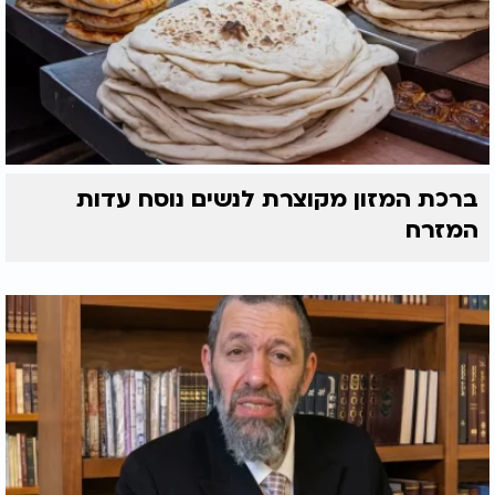
ברכת המזון מקוצרת לנשים נוסח עדות
המזרח