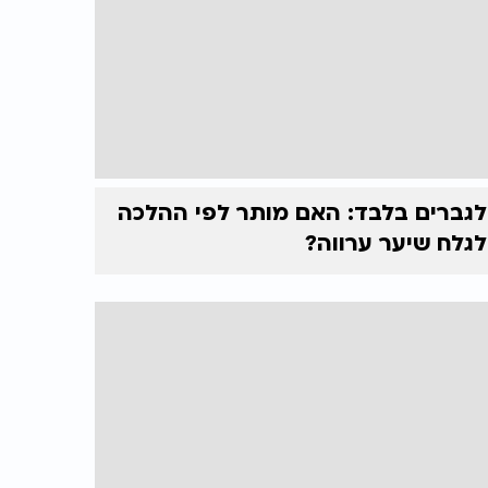
לגברים בלבד: האם מותר לפי ההלכה
לגלח שיער ערווה?