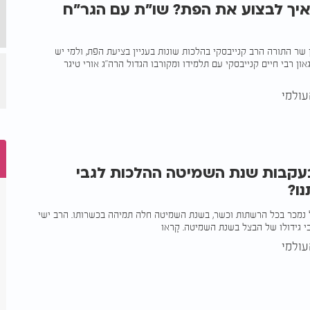
יך לבצוע את הפת? שו"ת עם הגר"ח
 שר התורה הרב קנייבסקי בהלכות שונות בעניין בציעת הפת, ולמי יש
ון רבי חיים קנייבסקי עם תלמידו ומקורבו הגדול הרה"ג אורי טיגר
ולמי
בעקבות שנת השמיטה ההלכות לגבי
ו?
נמכר בכל הרשתות וכשר, בשנת השמיטה חלה תמיהה בכשרותו. הרב ישי
 גידולו של הבצל בשנת השמיטה. קִראו
ולמי