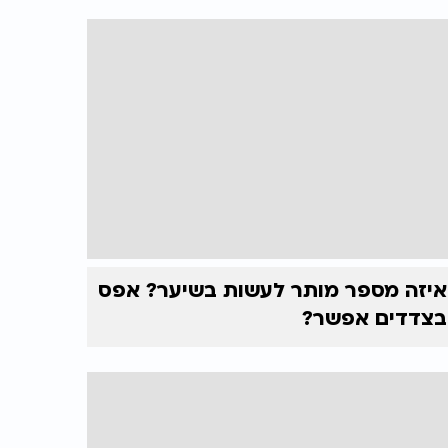
איזה מספר מותר לעשות בשיער? אפס
בצדדים אפשר?