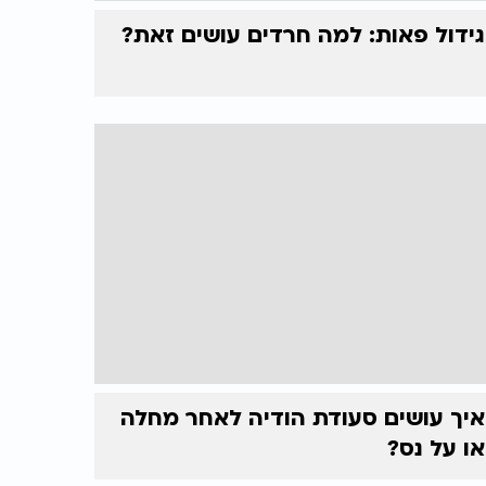
גידול פאות: למה חרדים עושים זאת?
איך עושים סעודת הודיה לאחר מחלה
או על נס?