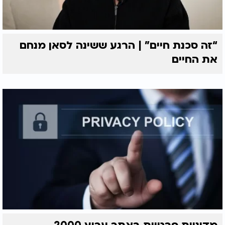
“זה סכנת חיים” | הרגע ששינה לסאן מנחם
את החיים