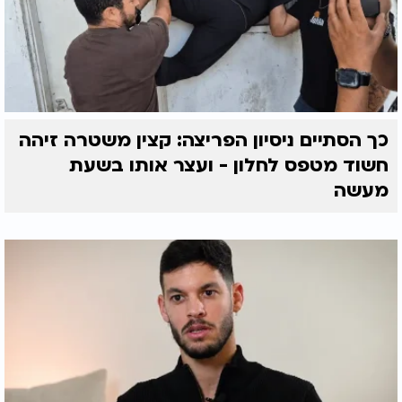
כך הסתיים ניסיון הפריצה: קצין משטרה זיהה
חשוד מטפס לחלון - ועצר אותו בשעת
מעשה