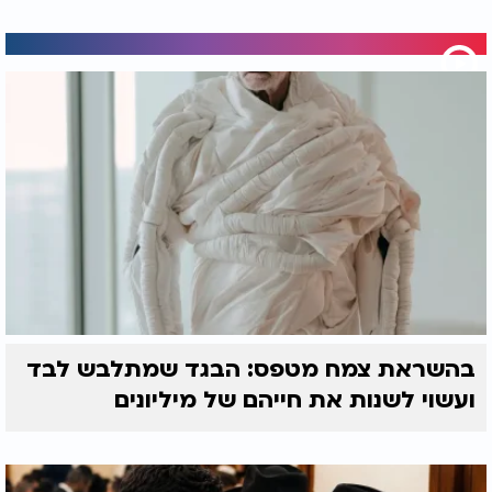
בהשראת צמח מטפס: הבגד שמתלבש לבד
ועשוי לשנות את חייהם של מיליונים