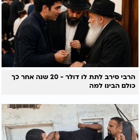
הרבי סירב לתת לו דולר - 20 שנה אחר כך
כולם הבינו למה