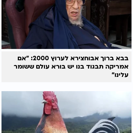
בבא ברוך אבוחצירא לערוץ 2000: "אם
אמריקה תבגוד בנו יש בורא עולם ששומר
עלינו"