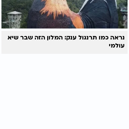
נראה כמו תרנגול ענק: המלון הזה שבר שיא
עולמי