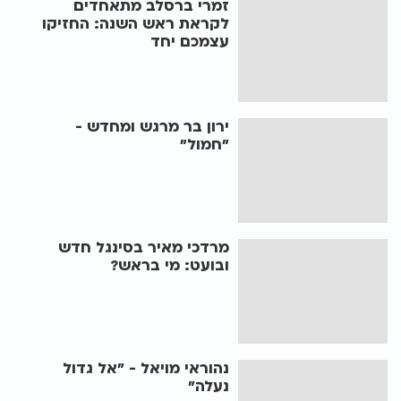
זמרי ברסלב מתאחדים
לקראת ראש השנה: החזיקו
עצמכם יחד
ירון בר מרגש ומחדש -
"חמול"
מרדכי מאיר בסינגל חדש
ובועט: מי בראש?
נהוראי מויאל - "אל גדול
נעלה"