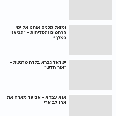
נמואל מכניס אותנו אל ימי
הרחמים והסליחות - "הביאני
המלך"
ישראל גברא בלדה מרגשת -
"אור חדש"
אנא עבדא - אביעד מארח את
ארז לב ארי