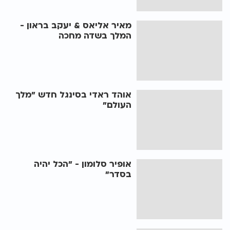
מאיר אליאס & יעקב בראון -
המלך בשדה מחכה
אוהד ראדי בסינגל חדש "מלך
העולם"
אופיר סלומון - "הכל יהיה
בסדר"