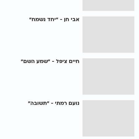
אבי חן - "יחד נשמח"
חיים ציפל - "שמע השם"
נועם רמתי - "תשובה"