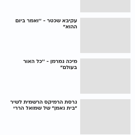
עקיבא שכטר - ’’ואמר ביום
ההוא"
מיכה גמרמן - ’’כל האור
בעולם"
גרסת הרמיקס הרשמית לשיר
"בית נאמן" של שמואל הררי