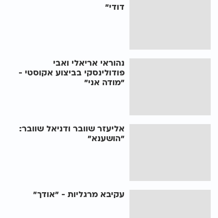
דודי"
נהוראי אריאלי ואבי
פודולינסקי בביצוע אקוסטי -
"מודה אני"
אליעזר שוובר ודניאל שוובר:
"הושענא"
עקיבא מרגליות - "אודך"