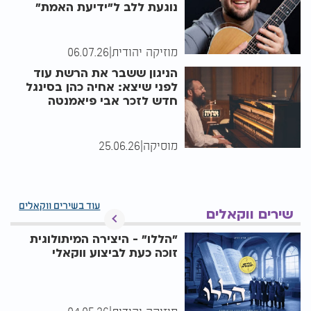
נוגעת ללב ל"ידיעת האמת"
מוזיקה יהודית
|
06.07.26
הניגון ששבר את הרשת עוד
לפני שיצא: אחיה כהן בסינגל
חדש לזכר אבי פיאמנטה
מוסיקה
|
25.06.26
עוד בשירים ווקאלים
שירים ווקאלים
"הללו" - היצירה המיתולוגית
זוכה כעת לביצוע ווקאלי