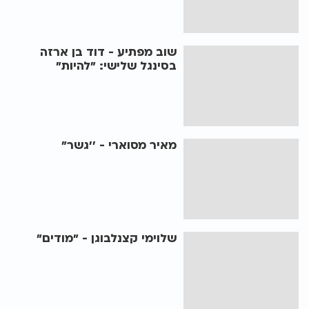
שוב מפתיע - דוד בן ארזה
בסינגל שלישי: "להיות"
מאיר מסוארי - ’’גשר"
שלוימי קצנלבוגן - "מודים"