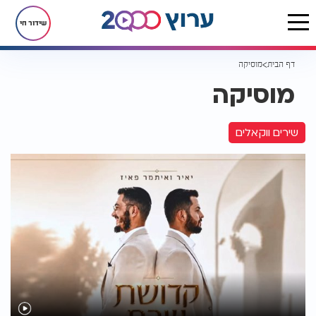
שידור חי
דף הבית
מוסיקה
מוסיקה
שירים ווקאלים