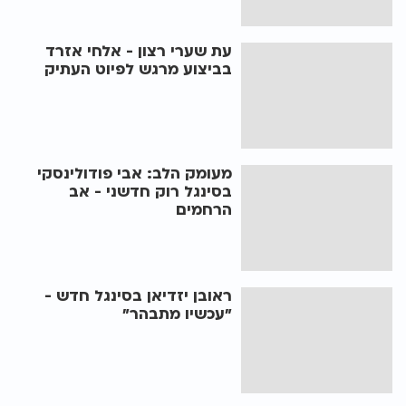
עת שערי רצון - אלחי אזרד
בביצוע מרגש לפיוט העתיק
מעומק הלב: אבי פודולינסקי
בסינגל רוק חדשני - אב
הרחמים
ראובן יזדיאן בסינגל חדש -
"עכשיו מתבהר"