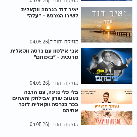
מוזיקה יהודית
|
04.05.26
יאיר דוד בגרסה ווקאלית
לשירו המרגש - "עלה"
מוזיקה יהודית
|
04.05.26
אבי אילסון עם גרסה ווקאלית
מרגשת - "בזכותם"
מוזיקה יהודית
|
04.05.26
בלי כלי נגינה, עם הרבה
געגוע: שרון אבילחק והאחים
בכר בגרסה ווקאלית לזכר
אחיהם
מוזיקה יהודית
|
04.05.26