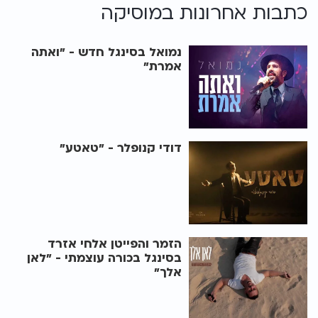
כתבות אחרונות ב
מוסיקה
נמואל בסינגל חדש - "ואתה
אמרת"
דודי קנופלר - "טאטע"
הזמר והפייטן אלחי אזרד
בסינגל בכורה עוצמתי - "לאן
אלך"