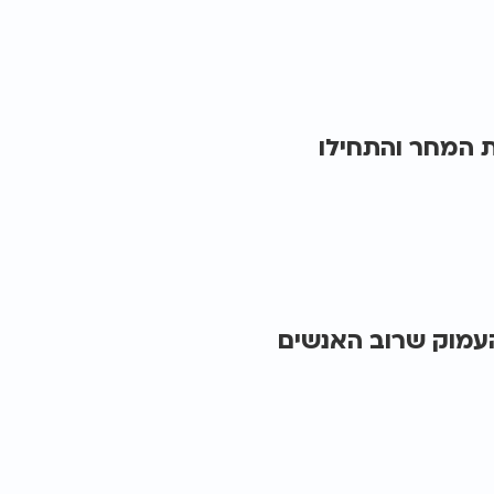
ת המחר והתחילו
עמוק שרוב האנשים