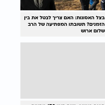
בצל האסונות: האם צריך לבטל את בין
הזמנים? תשובתו המפתיעה של הרב
שלום ארוש