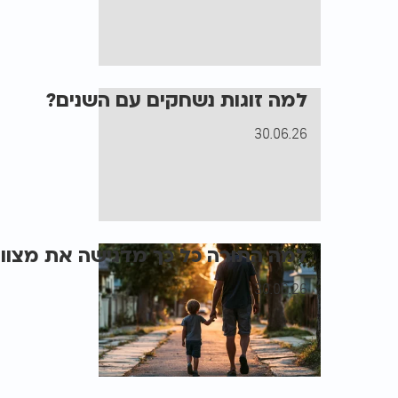
למה זוגות נשחקים עם השנים?
30.06.26
למה התורה כל כך מדגישה את מצוות 
30.06.26