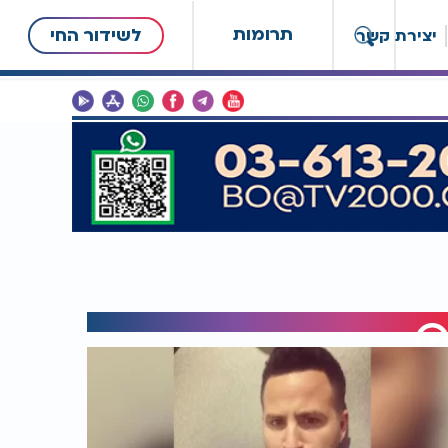
תרומות
לשידור החי
יצירת קשר