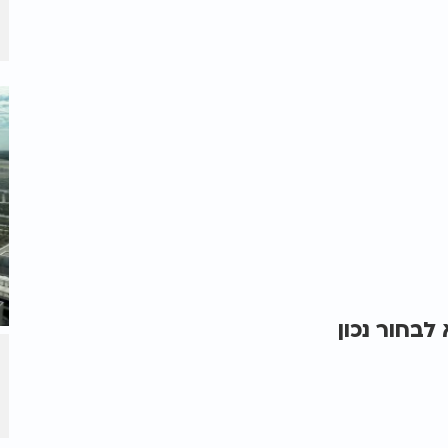
לבחור נכון