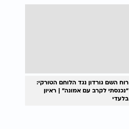
רוח השם גורדון נגד הלוחם הטורקי:
“נכנסתי לקרב עם אמונה” | ראיון
בלעדי