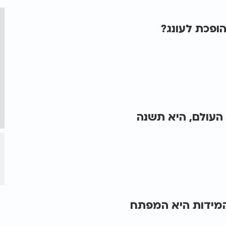
ופכת לעונג?
העולם, היא תשנה
המידות היא המפתח