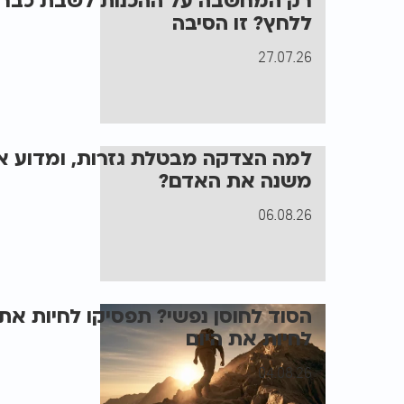
רק המחשבה על ההכנות לשבת כבר 
ללחץ? זו הסיבה
27.07.26
למה הצדקה מבטלת גזרות, ומדוע אמ
משנה את האדם?
06.08.26
הסוד לחוסן נפשי? תפסיקו לחיות את
לחיות את היום
04.08.26