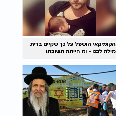
הקומיקאי הושפל על כך שקיים ברית
מילה לבנו - וזו הייתה תשובתו