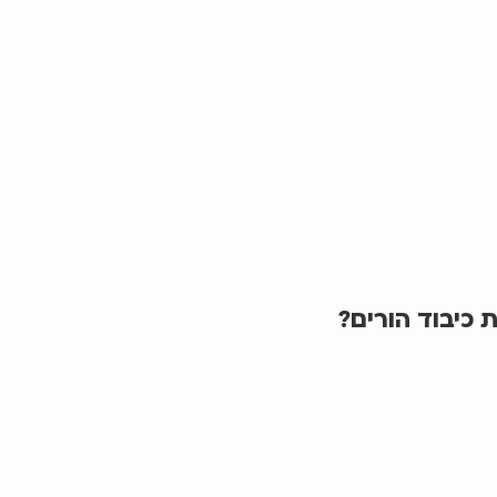
כיבוד הורים?