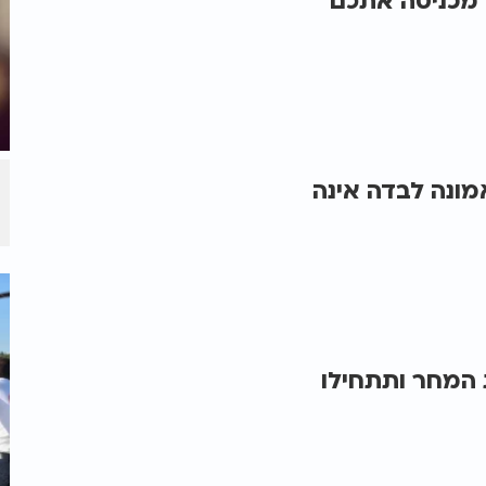
מכניסה אתכם
ונה לבדה אינה
 המחר ותתחילו