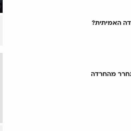
דה האמיתית?
תחרר מהחרדה