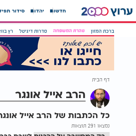
חדשות
יהדות
סידור תפיל
ברכת המזון
טהרת המשפחה
סדרות דיגיטל
רץ בוו
דף הבית
הרב אייל אונגר
כל הכתבות של הרב אייל אונגר
נמצאו 291 תוצאות