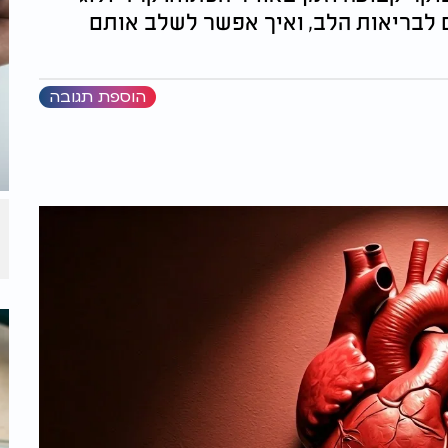
ם לבריאות הלב, ואיך אפשר לשלב אותם
הוספת תגובה