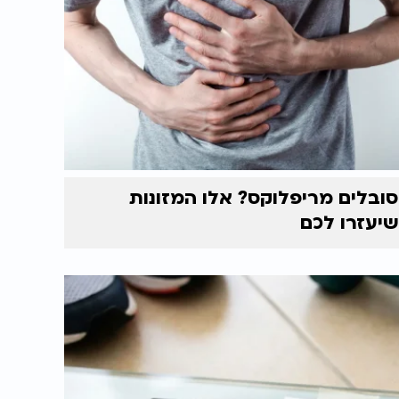
סובלים מריפלוקס? אלו המזונות
שיעזרו לכם