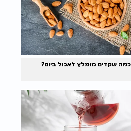
כמה שקדים מומלץ לאכול ביום?