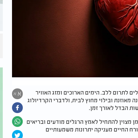
ים לתרום ללב. הימים הארוכים ומזג האוויר
א
א
ה מאוזנת ובילוי מחוץ לבית, ולדברי הקרדיולוג
שות הבדל לאורך זמן.
מן מצוין להתחיל לאמץ הרגלים מודעים ובריאים
אורח החיים מעניקה יתרונות משמעותיים