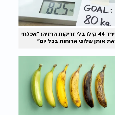
ירד 44 קילו בלי זריקות הרזיה: "אכלתי
את אותן שלוש ארוחות בכל יום"