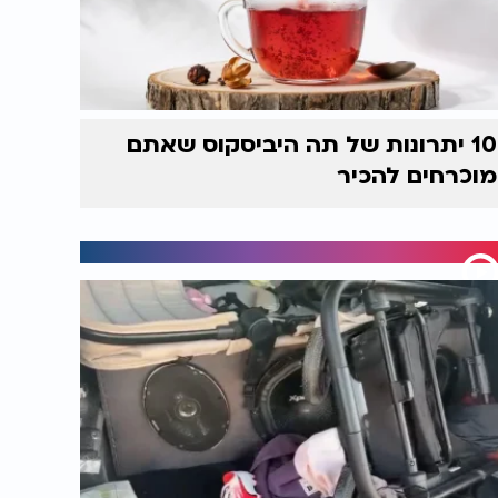
10 יתרונות של תה היביסקוס שאתם
מוכרחים להכיר