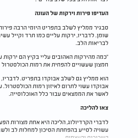
העדיפו פירות וירקות של העונה
סבגיר ממליץ לשלב בתפריט היומי הרבה פירות 
לבריאות הלב.
חמצון שעשויים להפחית את רמות הכולסטרול ו
הוא ממליץ גם לשלב אבוקדו בתפריט. לדבריו
אבוקדו עשוי לתרום לאיזון רמות הכולסטרול. ע
לאשר את הממצאים עבור כלל האוכלוסייה.
צאו להליכה
לדברי הקרדיולוג, הליכה היא אחת מצורות הפעי
עשויה לסייע בהפחתת הסיכון למחלות לב ולשבץ
השרירים והעצמות.