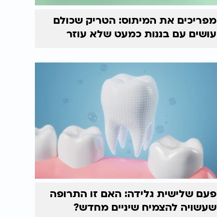
מפריכים את המיתוס: הטריק שכולם
עושים עם בננות כמעט שלא עוזר
פעם שלישית גלידה: האם זו התרופה
שעשויה להצמיח שיניים מחדש?