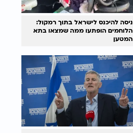
ניסה להיכנס לישראל בתוך רמקול:
הלוחמים הופתעו ממה שמצאו בתא
המטען