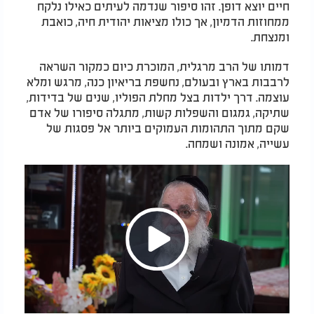
חיים יוצא דופן. זהו סיפור שנדמה לעיתים כאילו נלקח
ממחוזות הדמיון, אך כולו מציאות יהודית חיה, כואבת
ומנצחת.
דמותו של הרב מרגלית, המוכרת כיום כמקור השראה
לרבבות בארץ ובעולם, נחשפת בריאיון כנה, מרגש ומלא
עוצמה. דרך ילדות בצל מחלת הפוליו, שנים של בדידות,
שתיקה, גמגום והשפלות קשות, מתגלה סיפורו של אדם
שקם מתוך התהומות העמוקים ביותר אל פסגות של
עשייה, אמונה ושמחה.
Play