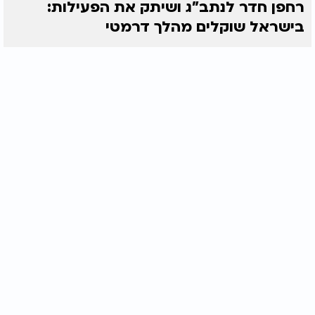
רחפן חדר לנתב"ג ושיתק את הפעילות:
בישראל שוקלים מהלך דרמטי