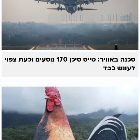
סכנה באוויר: טייס סיכן 170 נוסעים וכעת צפוי
לעונש כבד