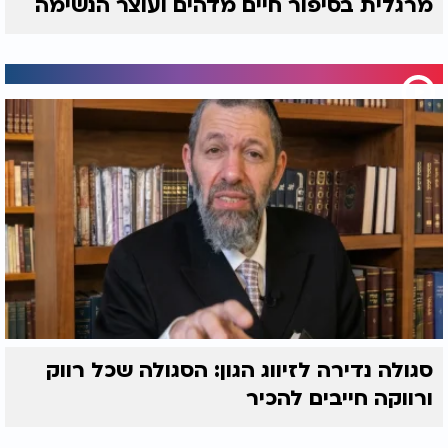
מרגלית בסיפור חיים מדהים ועוצר הנשימה
סגולה נדירה לזיווג הגון: הסגולה שכל רווק
ורווקה חייבים להכיר