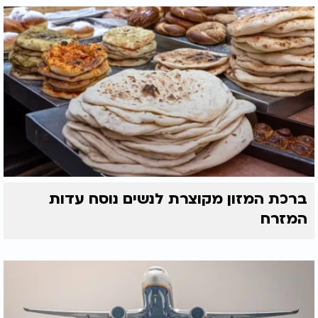
ברכת המזון מקוצרת לנשים נוסח עדות
המזרח