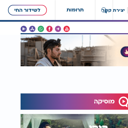
תרומות
לשידור החי
יצירת קשר
מוסיקה