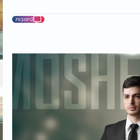
2תגובות