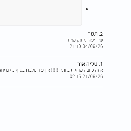
2. תמר
שיר יפה ומחזק מאוד
04/06/26 21:10
1. טליה אור
איזה כתבה מחזקת ביותר!!!!!! אין עוד מלבדו בסוף כולם יח
21/06/26 02:15