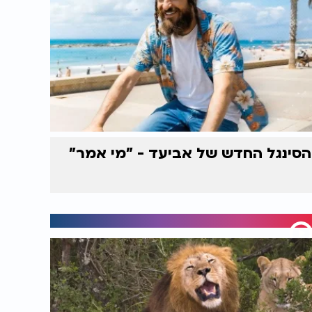
הסינגל החדש של אביעד - "מי אמר"