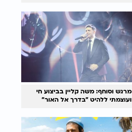
מרגש וסוחף: משה קליין בביצוע חי
ועוצמתי ללהיט "בדרך אל האור"