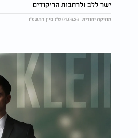
ישר ללב ולרחבות הריקודים
01.06.26 ט"ז סיון התשפ"ו
מוזיקה יהודית