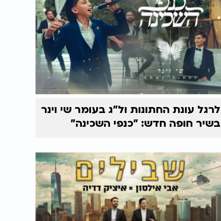
לרגל עונת החתונות ול"ג בעומר שי וינר
בשיר חופה חדש: "כנפי השכינה"