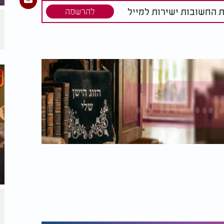
ת החשובות ישירות למייל
להרשמה