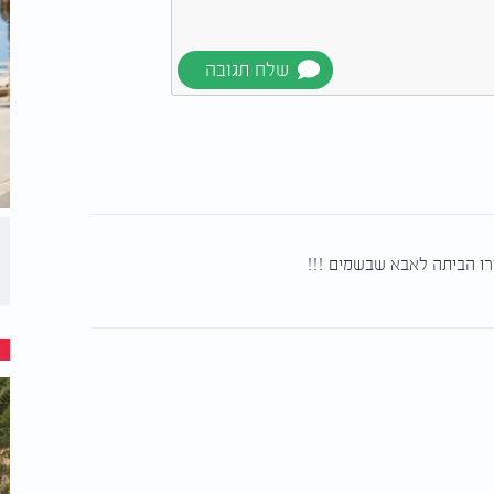
זרו הביתה לאבא שבשמים !!!