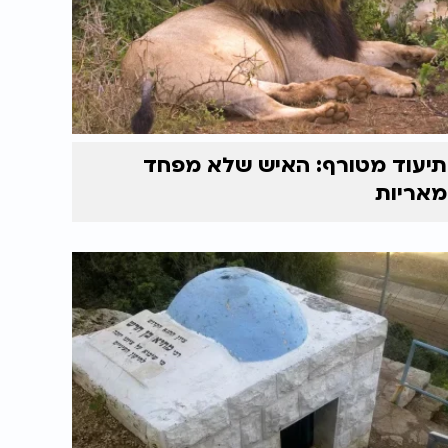
תיעוד מטורף: האיש שלא מפחד
מאריות