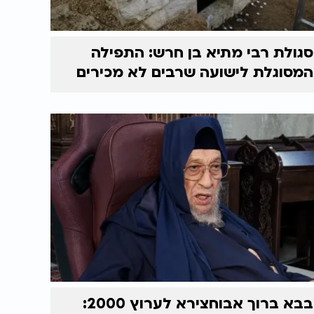
סגולת רבי מתיא בן חרש: התפילה
המסוגלת לישועה שרבים לא מכירים
בבא ברוך אבוחצירא לערוץ 2000: