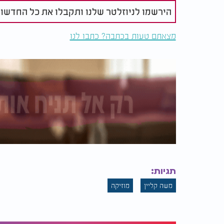
הירשמו לניוזלטר שלנו ותקבלו את כל החדשו
מצאתם טעות בכתבה? כתבו לנו
תגיות:
משה קליין
מוזיקה