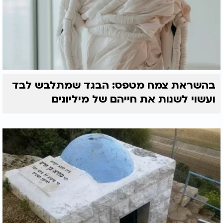
בהשראת צמח מטפס: הבגד שמתלבש לבד
ועשוי לשנות את חייהם של מיליונים