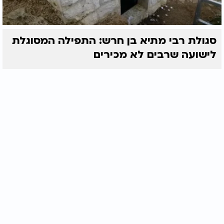
סגולת רבי מתיא בן חרש: התפילה המסוגלת
לישועה שרבים לא מכירים