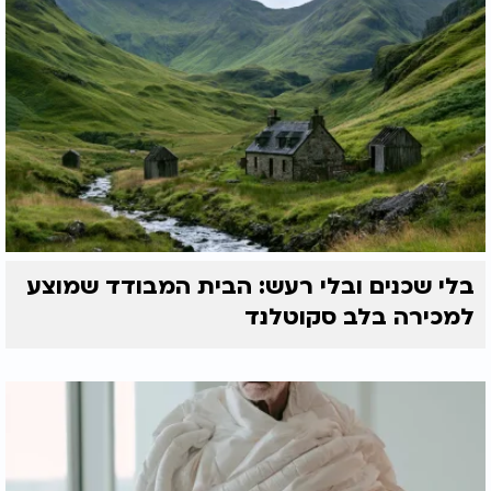
בלי שכנים ובלי רעש: הבית המבודד שמוצע
למכירה בלב סקוטלנד