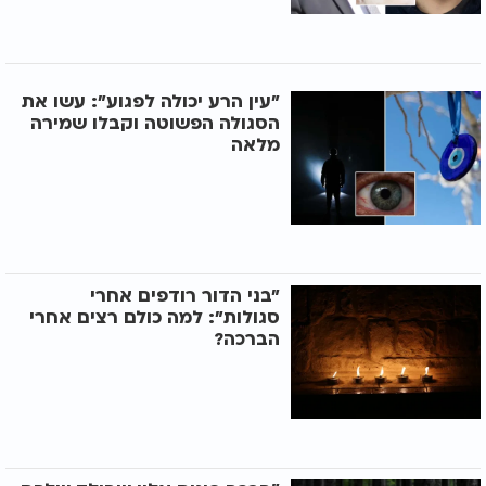
"עין הרע יכולה לפגוע": עשו את
הסגולה הפשוטה וקבלו שמירה
מלאה
"בני הדור רודפים אחרי
סגולות": למה כולם רצים אחרי
הברכה?