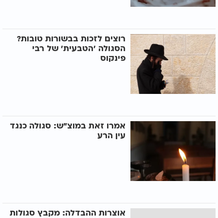
רוצים לזכות בבשורות טובות?
הסגולה 'הטבעית' של רבי
פינקוס
אמרו זאת במוצ"ש: סגולה כנגד
עין הרע
אוצרות ההבדלה: מקבץ סגולות