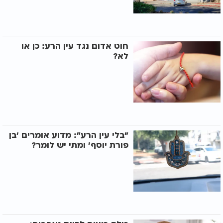
חוט אדום נגד עין הרע: כן או
לא?
"בלי עין הרע": מדוע אומרים 'בן
פורת יוסף' ומתי יש לומר?