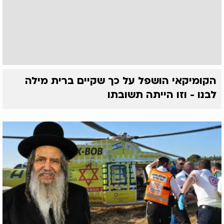
הקומיקאי הושפל על כך שקיים ברית מילה
לבנו - וזו הייתה תשובתו