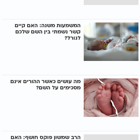
המשמעות משנה: האם קיים
קשר נשמתי בין השם שלכם
לגורל?
מה עושים כאשר ההורים אינם
מסכימים על השם?
הרב שמשון פוקס חושף: האם