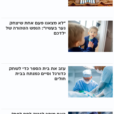
"לא מצאנו פעם אחת שיצחק
גער בעשיו": הנפש הטהורה של
ילדכם
עזב את בית הספר כדי לשחק
כדורגל וסיים כמנתח בבית
חולים