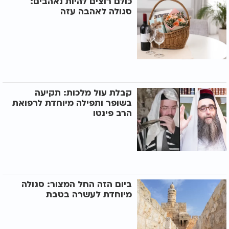
כולם רוצים להיות נאהבים:
סגולה לאהבה עזה
קבלת עול מלכות: תקיעה
בשופר ותפילה מיוחדת לרפואת
הרב פינטו
ביום הזה החל המצור: סגולה
מיוחדת לעשרה בטבת