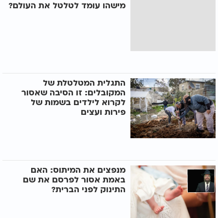
מישהו עומד לטלטל את העולם?
התגלית המטלטלת של
המקובלים: זו הסיבה שאסור
לקרוא לילדים בשמות של
פירות ועצים
מנפצים את המיתוס: האם
באמת אסור לפרסם את שם
התינוק לפני הברית?