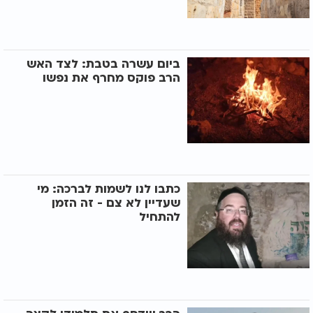
ביום עשרה בטבת: לצד האש
הרב פוקס מחרף את נפשו
כתבו לנו לשמות לברכה: מי
שעדיין לא צם - זה הזמן
להתחיל