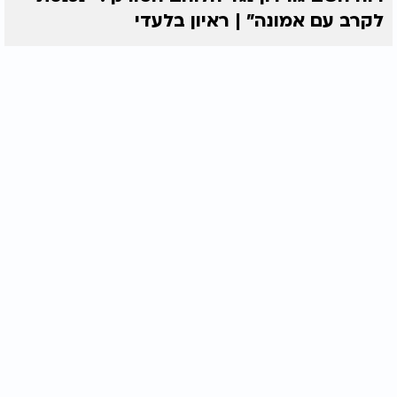
לקרב עם אמונה” | ראיון בלעדי