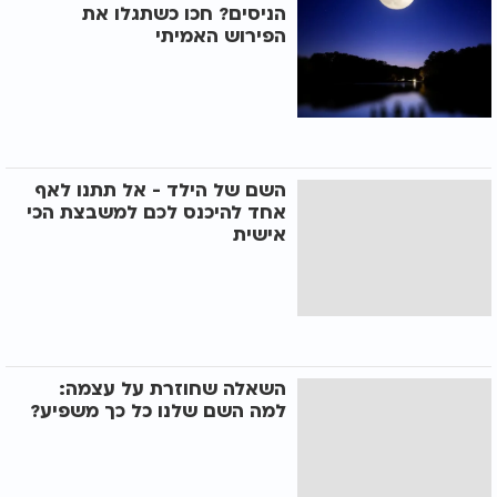
הניסים? חכו כשתגלו את
הפירוש האמיתי
השם של הילד - אל תתנו לאף
אחד להיכנס לכם למשבצת הכי
אישית
השאלה שחוזרת על עצמה:
למה השם שלנו כל כך משפיע?