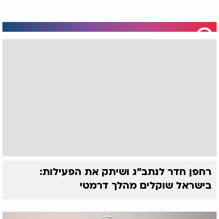
רחפן חדר לנתב"ג ושיתק את הפעילות:
בישראל שוקלים מהלך דרמטי