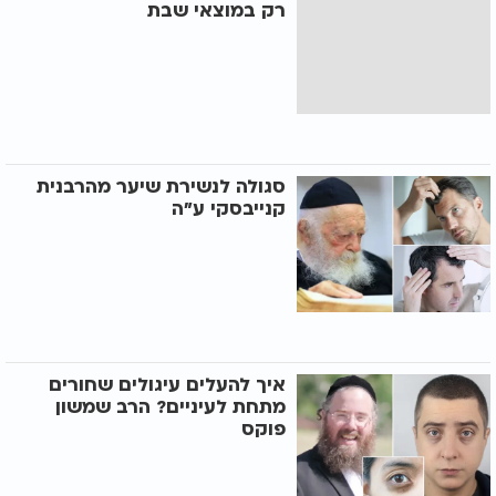
רק במוצאי שבת
סגולה לנשירת שיער מהרבנית
קנייבסקי ע"ה
איך להעלים עיגולים שחורים
מתחת לעיניים? הרב שמשון
פוקס