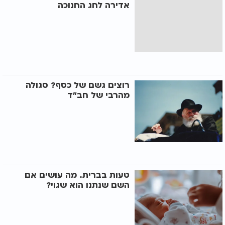
אדירה לחג החנוכה
רוצים גשם של כסף? סגולה
מהרבי של חב"ד
טעות בברית. מה עושים אם
השם שנתנו הוא שגוי?