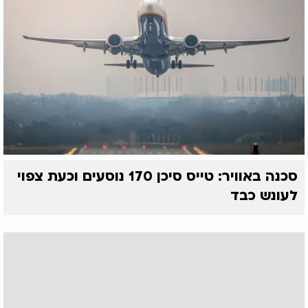
סכנה באוויר: טייס סיכן 170 נוסעים וכעת צפוי
לעונש כבד