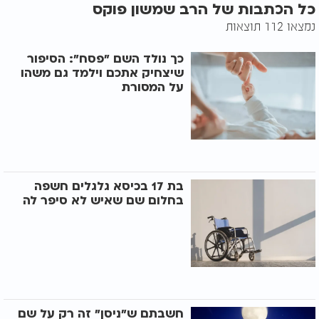
כל הכתבות של הרב שמשון פוקס
נמצאו 112 תוצאות
כך נולד השם "פסח": הסיפור
שיצחיק אתכם וילמד גם משהו
על המסורת
בת 17 בכיסא גלגלים חשפה
בחלום שם שאיש לא סיפר לה
חשבתם ש"ניסן" זה רק על שם