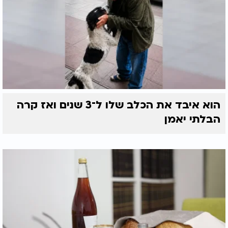
הוא איבד את הכלב שלו ל־3 שנים ואז קרה
הבלתי יאמן