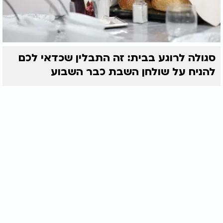
סגולה לרוגע בבית: זה התבלין שכדאי לכם
להניח על שולחן השבת כבר השבוע