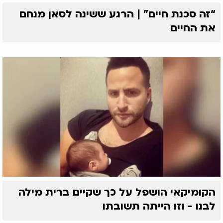
“זה סכנת חיים” | הרגע ששינה לסאן מנחם
את החיים
הקומיקאי הושפל על כך שקיים ברית מילה
לבנו - וזו הייתה תשובתו