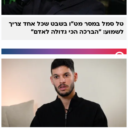
טל סמל במסר מט"ו בשבט שכל אחד צריך
לשמוע: "הברכה הכי גדולה לאדם"