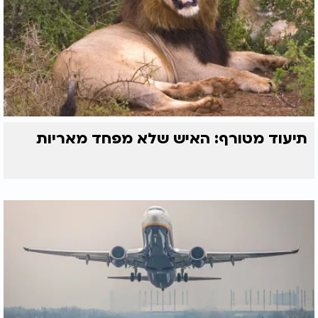
תיעוד מטורף: האיש שלא מפחד מאריות