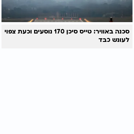
סכנה באוויר: טייס סיכן 170 נוסעים וכעת צפוי
לעונש כבד