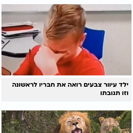
ילד עיוור צבעים רואה את חבריו לראשונה
וזו תגובתו