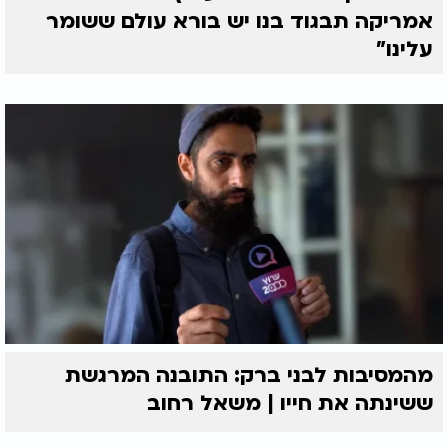
אמריקה תבגוד בנו יש בורא עולם ששומר
עלינו"
מהמסיבות לבני ברק: התובנה המרגשת
ששינתה את חייו | משאל רחוב