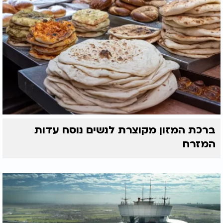
ברכת המזון מקוצרת לנשים נוסח עדות
המזרח