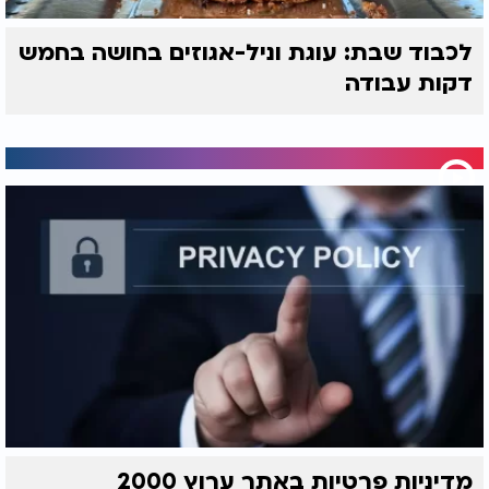
לכבוד שבת: עוגת וניל-אגוזים בחושה בחמש
דקות עבודה
מדיניות פרטיות באתר ערוץ 2000