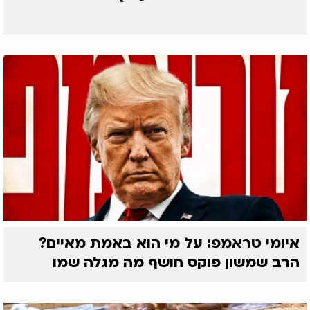
איומי טראמפ: על מי הוא באמת מאיים?
הרב שמשון פוקס חושף מה מגלה שמו