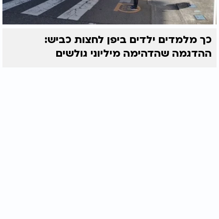
כך מלמדים ילדים ביפן לחצות כביש:
ההדגמה שהדהימה מיליוני גולשים