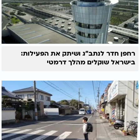
רחפן חדר לנתב"ג ושיתק את הפעילות:
בישראל שוקלים מהלך דרמטי