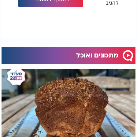
להגיב
מתכונים ואוכל