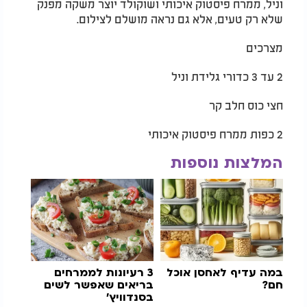
וניל, ממרח פיסטוק איכותי ושוקולד יוצר משקה מפנק
שלא רק טעים, אלא גם נראה מושלם לצילום.
מצרכים
2 עד 3 כדורי גלידת וניל
חצי כוס חלב קר
2 כפות ממרח פיסטוק איכותי
המלצות נוספות
במה עדיף לאחסן אוכל
3 רעיונות לממרחים
חם?
בריאים שאפשר לשים
בסנדוויץ'