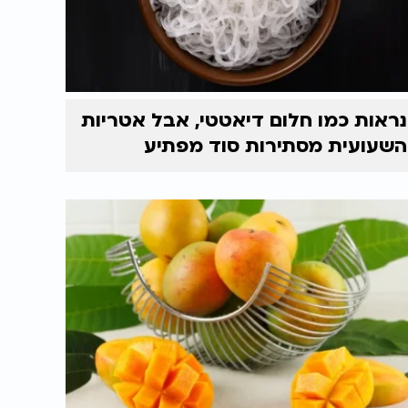
נראות כמו חלום דיאטטי, אבל אטריות
השעועית מסתירות סוד מפתיע