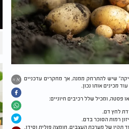
קה" שיש להתרחק ממנה, אך מחקרים עדכניים
א
א
וד מכינים אותו נכון.
 פסטה, ומכיל שלל רכיבים חיוניים:
דת לחץ דם.
יזון רמות הסוכר בדם.