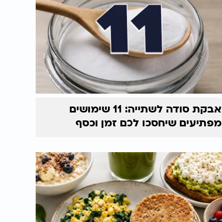
אבקת סודה לשתייה: 11 שימושים
מפתיעים שיחסכו לכם זמן וכסף