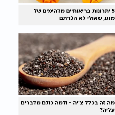
5 יתרונות בריאותיים מדהימים של
מנגו, שאולי לא הכרתם
מה זה בכלל צ'יה - ולמה כולם מדברים
עליה?