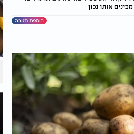
כינים אותו נכון
הוספת תגובה