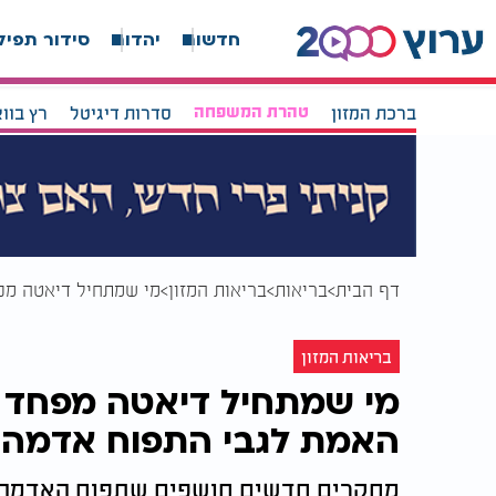
חדשות
יהדות
סידור תפיל
ברכת המזון
טהרת המשפחה
סדרות דיגיטל
רץ בוו
דף הבית
בריאות
בריאות המזון
מי שמתחיל דיאטה מפח
בריאות המזון
מי שמתחיל דיאטה מפחד א
האמת לגבי התפוח אדמה
מחקרים חדשים חושפים שתפוח האדמה דל 