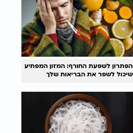
הפתרון לשפעת החורף: המזון המפתיע
שיכול לשפר את הבריאות שלך