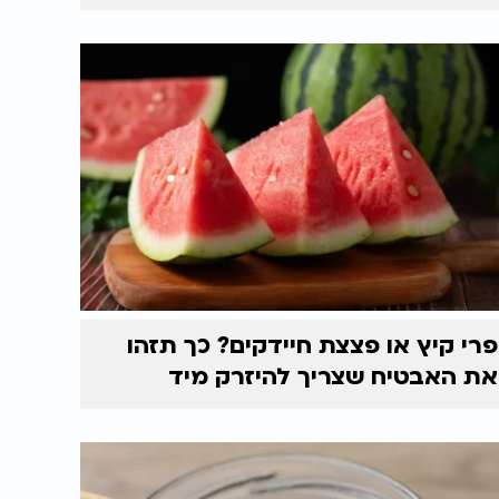
פרי קיץ או פצצת חיידקים? כך תזהו
את האבטיח שצריך להיזרק מיד