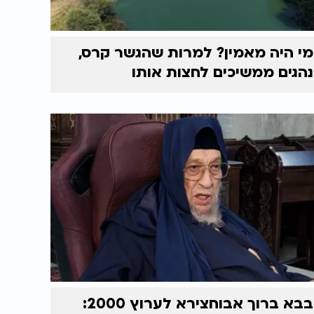
מי היה מאמין? למרות שהגשר קרס,
נהגים ממשיכים לחצות אותו
בבא ברוך אבוחצירא לערוץ 2000: