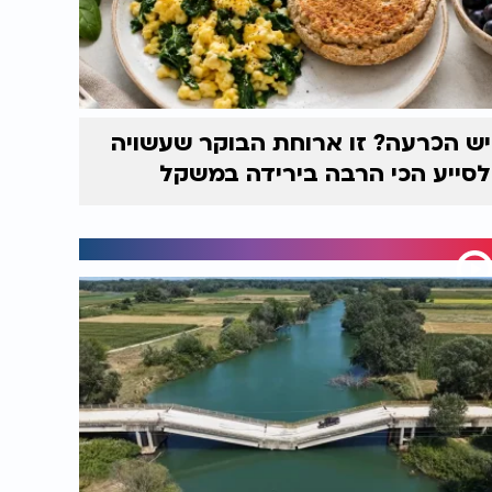
יש הכרעה? זו ארוחת הבוקר שעשויה
לסייע הכי הרבה בירידה במשקל