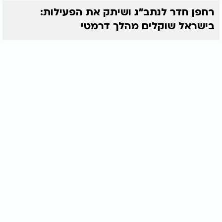
רחפן חדר לנתב"ג ושיתק את הפעילות:
בישראל שוקלים מהלך דרמטי