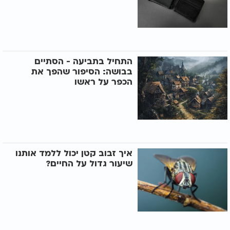
התחיל בתביעה - הסתיים
בבושה: הסיפור שהפך את
הכפר על ראשו
איך זבוב קטן יכול ללמד אותנו
שיעור גדול על החיים?