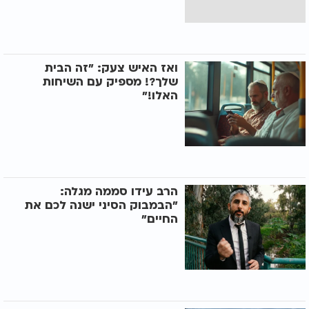
ואז האיש צעק: "זה הבית
שלך?! מספיק עם השיחות
האלו!"
הרב עידו סממה מגלה:
"הבמבוק הסיני ישנה לכם את
החיים"