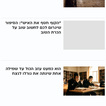
"הקוף חטף את האיש": הסיפור
שיגרום לכם לחשוב שוב על
הכרת הטוב
הוא כמעט עזב הכול עד שמילה
אחת שינתה את גורלו לנצח