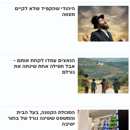
היהודי שהקפיד שלא לקיים
מצווה
הנאצים עמדו לקחת אותם -
אבל תפילה אחת שינתה את
גורלם
המכולת הקטנה, בעל הבית
והמשפט ששינה גורל של בחור
ישיבה