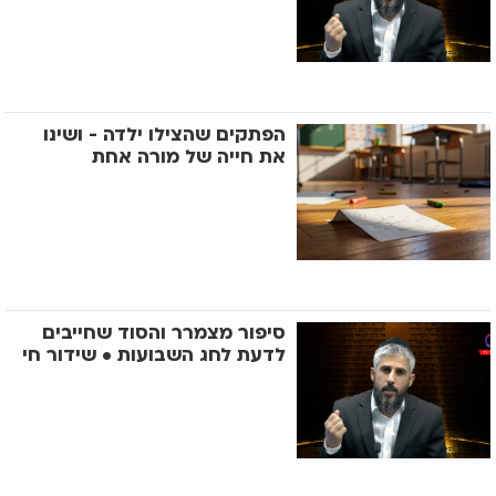
הפתקים שהצילו ילדה - ושינו
את חייה של מורה אחת
סיפור מצמרר והסוד שחייבים
לדעת לחג השבועות • שידור חי