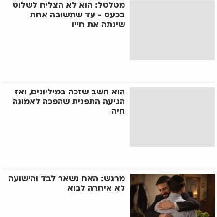
מטלטל: הוא לא הצליח לשלוט
בכעס - עד שתשובה אחת
שינתה את חייו
הוא חשב שזכה במיליונים, ואז
הגיעה התפנית שהפכה לאמונה
חיה
מרגש: האח נשאר לבד והישועה
לא איחרה לבוא