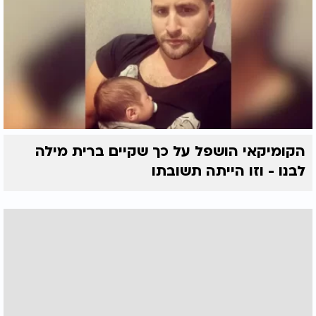
הקומיקאי הושפל על כך שקיים ברית מילה
לבנו - וזו הייתה תשובתו