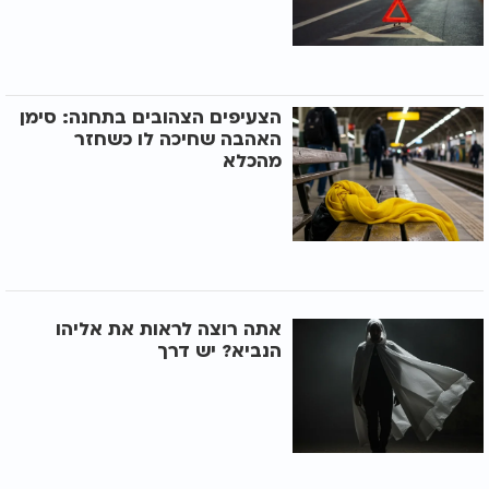
הצעיפים הצהובים בתחנה: סימן
האהבה שחיכה לו כשחזר
מהכלא
אתה רוצה לראות את אליהו
הנביא? יש דרך