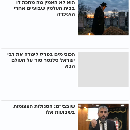
הוא לא האמין מה מחכה לו
בבית העלמין שבועיים אחרי
האזכרה
הכוס מים בפריז לימדה את רבי
ישראל סלנטר סוד על העולם
הבא
שובבי"ם: הסגולות העצומות
בשבועות אלו