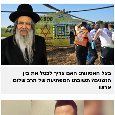
בצל האסונות: האם צריך לבטל את בין
הזמנים? תשובתו המפתיעה של הרב שלום
ארוש