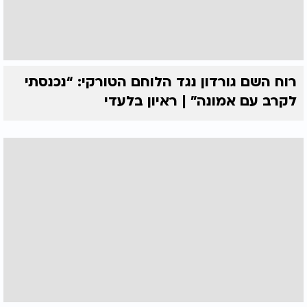
רוח השם גורדון נגד הלוחם הטורקי: “נכנסתי
לקרב עם אמונה” | ראיון בלעדי