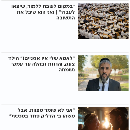
"במקום לשבת ללמוד, שיצאו
לעבוד" | ואז הוא קיבל את
התשובה
"לאמא שלי אין אוזניים!" הילד
צעק, והגננת נבהלה עד עמקי
נשמתה
"אני לא שומר מצוות, אבל
משהו בי הדליק פחד במכשף"