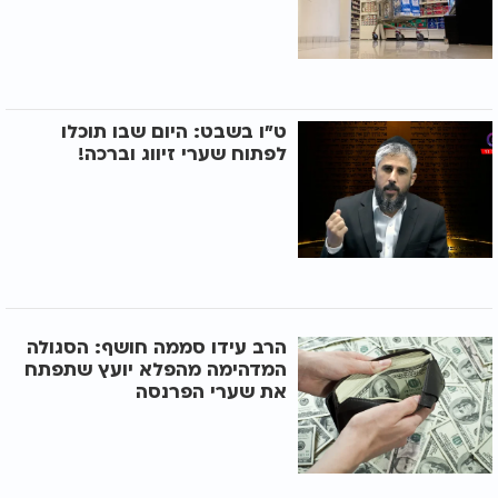
ט"ו בשבט: היום שבו תוכלו
לפתוח שערי זיווג וברכה!
הרב עידו סממה חושף: הסגולה
המדהימה מהפלא יועץ שתפתח
את שערי הפרנסה