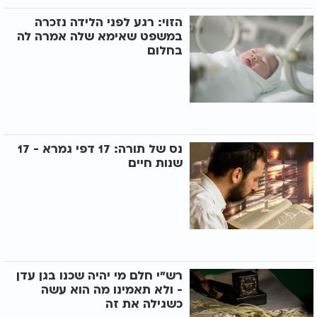
הזוי: רגע לפני הלידה נזכרה
במשפט שאימא שלה אמרה לה
בחלום
נס של תורה: 17 דפי גמרא - 17
שנות חיים
רש"י חלם מי יהיה שכנו בגן עדן
- ולא תאמינו מה הוא עשה
כשגילה את זה