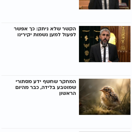
הקשר שלא ניתק: כך אפשר
לפעול למען נשמות יקירינו
המחקר שחשף ידע מסתורי
שמוטבע בלידה, כבר מהיום
הראשון