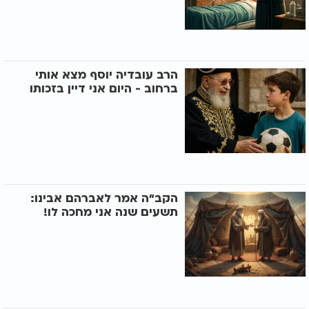
הרב עובדיה יוסף מצא אותי
ברחוב - היום אני דיין בזכותו
הקב"ה אמר לאברהם אבינו:
תשעים שנה אני מחכה לו!