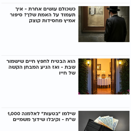
כשכולם עושים אחרת - איך
תעמוד על האמת שלך? סיפור
אמיץ מחסידות קוצק
הוא הבטיח לחפץ חיים שישמור
שבת - ואז הגיע המבחן הקשה
של חייו
שילמו "בטעות" לאלמנה 1,000
ש"ח - וקיבלו שידוך משמיים