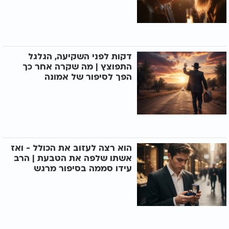
דקות לפני השקיעה, הגלגל
התפוצץ | מה שקרה אחר כך
הפך לסיפור של אמונה
הוא רצה לעזוב את הכולל - ואז
אשתו שלפה את הטבעת | הרב
עידו סממה בסיפור מרגש