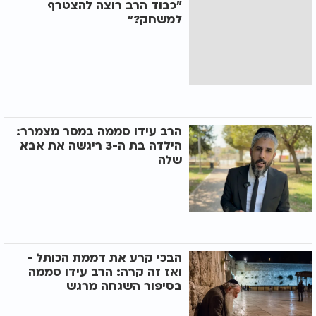
"כבוד הרב רוצה להצטרף
למשחק?"
הרב עידו סממה במסר מצמרר:
הילדה בת ה-3 ריגשה את אבא
שלה
הבכי קרע את דממת הכותל -
ואז זה קרה: הרב עידו סממה
בסיפור השגחה מרגש