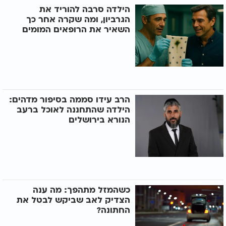
הילדה סרבה להוריד את
הגרביון, ומה שקרה אחר כך
השאיר את הרופאים המומים
הרב עידו סממה בסיפור מדהים:
הילדה שהתחננה לאוכל ברעב
הנורא בירושלים
כשהמזל מתהפך: מה ענה
הצדיק לאב שביקש לבטל את
החתונה?