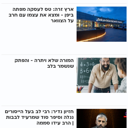
ארץ זרה: טס לעסקה מפתה
ביפן - ומצא את עצמו עם חרב
על הצוואר
המורה שלא ויתרה - והפתק
שנשמר בלב
חזיון נדיר: רבי לב בעל הייסורים
נגלה וסיפר סוד שמרעיד לבבות
| הרב עידו סממה