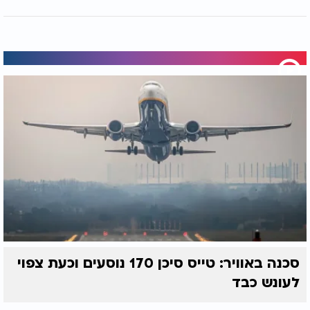
סכנה באוויר: טייס סיכן 170 נוסעים וכעת צפוי
לעונש כבד