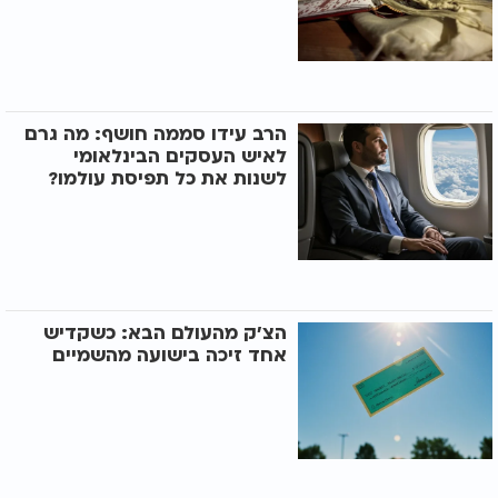
הרב עידו סממה חושף: מה גרם
לאיש העסקים הבינלאומי
לשנות את כל תפיסת עולמו?
הצ'ק מהעולם הבא: כשקדיש
אחד זיכה בישועה מהשמיים