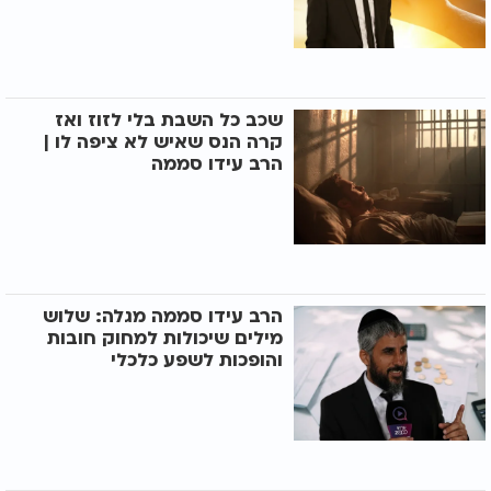
שכב כל השבת בלי לזוז ואז
קרה הנס שאיש לא ציפה לו |
הרב עידו סממה
הרב עידו סממה מגלה: שלוש
מילים שיכולות למחוק חובות
והופכות לשפע כלכלי